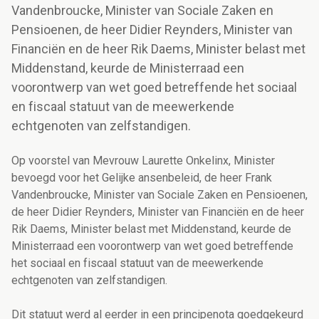
Vandenbroucke, Minister van Sociale Zaken en
Pensioenen, de heer Didier Reynders, Minister van
Financiën en de heer Rik Daems, Minister belast met
Middenstand, keurde de Ministerraad een
voorontwerp van wet goed betreffende het sociaal
en fiscaal statuut van de meewerkende
echtgenoten van zelfstandigen.
Op voorstel van Mevrouw Laurette Onkelinx, Minister
bevoegd voor het Gelijke ansenbeleid, de heer Frank
Vandenbroucke, Minister van Sociale Zaken en Pensioenen,
de heer Didier Reynders, Minister van Financiën en de heer
Rik Daems, Minister belast met Middenstand, keurde de
Ministerraad een voorontwerp van wet goed betreffende
het sociaal en fiscaal statuut van de meewerkende
echtgenoten van zelfstandigen.
Dit statuut werd al eerder in een principenota goedgekeurd