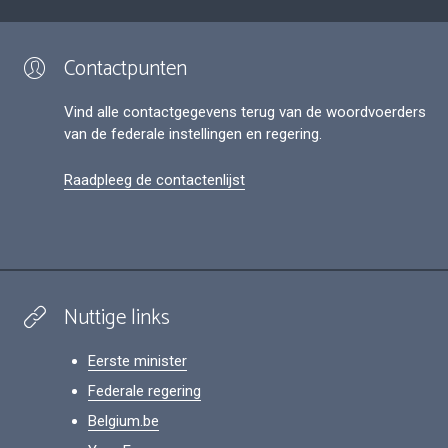
Contactpunten
Vind alle contactgegevens terug van de woordvoerders
van de federale instellingen en regering.
Raadpleeg de contactenlijst
Nuttige links
Eerste minister
Federale regering
Belgium.be