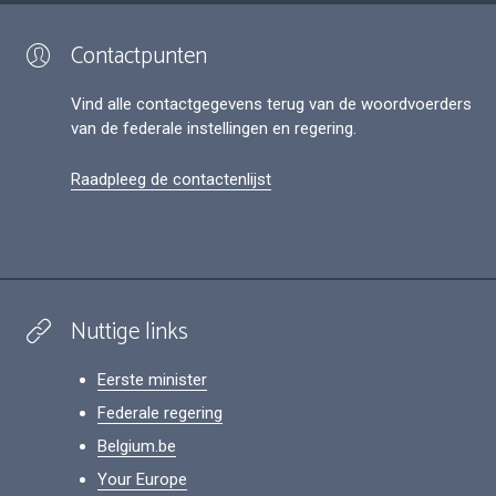
Contactpunten
Vind alle contactgegevens terug van de woordvoerders
van de federale instellingen en regering.
Raadpleeg de contactenlijst
Nuttige links
Eerste minister
Federale regering
Belgium.be
Your Europe