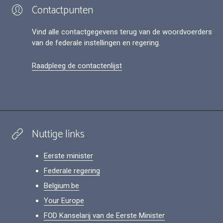
Contactpunten
Vind alle contactgegevens terug van de woordvoerders
van de federale instellingen en regering.
Raadpleeg de contactenlijst
Nuttige links
Eerste minister
Federale regering
Belgium.be
Your Europe
FOD Kanselarij van de Eerste Minister