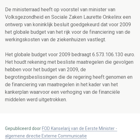
De ministerraad heeft op voorstel van minister van
Volksgezondheid en Sociale Zaken Laurette Onkelinx een
ontwerp van koninklijk besluit goedgekeurd dat voor 2009
het globale budget van het rijk voor de financiering van de
werkingskosten van de ziekenhuizen vastlegt.
Het globale budget voor 2009 bedraagt 6.573.106.130 euro.
Het houdt rekening met besliste maatregelen die gevolgen
hebben voor het budget van 2009, de
begrotingsbeslissingen die de regering heeft genomen en
de financiering van maatregelen in het kader van het
kankerplan waarvoor een verhoging van de financiële
middelen werd uitgetrokken.
Gepubliceerd door
FOD Kanselarij van de Eerste Minister -
algemene directie Externe Communicatie