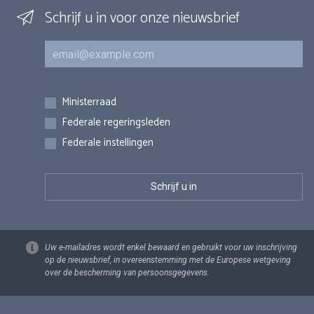
Schrijf u in voor onze nieuwsbrief
E-mail
Inschrijvingen
Ministerraad
Federale regeringsleden
Federale instellingen
Uw e-mailadres wordt enkel bewaard en gebruikt voor uw inschrijving
op de nieuwsbrief, in overeenstemming met de Europese wetgeving
over de bescherming van persoonsgegevens.