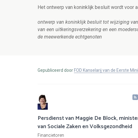
Het ontwerp van koninklijk besluit wordt voor
ontwerp van koninklijk besluit tot wijziging van
van een uitkeringsverzekering en een moeders
de meewerkende echtgenoten
Gepubliceerd door
FOD Kanselarij van de Eerste Min
Persdienst van Maggie De Block, ministe
van Sociale Zaken en Volksgezondheid
Financietoren