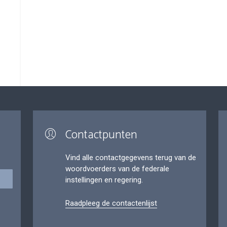
Contactpunten
Vind alle contactgegevens terug van de
woordvoerders van de federale
instellingen en regering.
Raadpleeg de contactenlijst