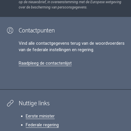
op de nieuwsbrief, in overeenstemming met de Europese wetgeving
over de bescherming van persoonsgegevens.
Contactpunten
Vind alle contactgegevens terug van de woordvoerders
van de federale instellingen en regering.
Raadpleeg de contactenlijst
Nuttige links
Eerste minister
Federale regering