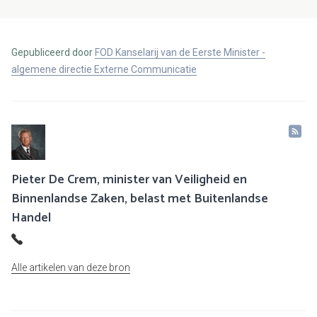
Gepubliceerd door
FOD Kanselarij van de Eerste Minister -
algemene directie Externe Communicatie
Pieter De Crem, minister van Veiligheid en
Binnenlandse Zaken, belast met Buitenlandse
Handel
Alle artikelen van deze bron