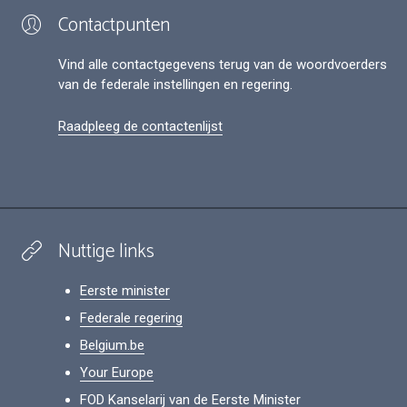
Contactpunten
Vind alle contactgegevens terug van de woordvoerders
van de federale instellingen en regering.
Raadpleeg de contactenlijst
Nuttige links
Eerste minister
Federale regering
Belgium.be
Your Europe
FOD Kanselarij van de Eerste Minister