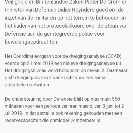
Veiligheid en Binnenlandse Zaken Pieter De Crem en
minister van Defensie Didier Reynders goed om de
inzet van de militairen op het terrein te behouden, in
het kader van het protocolakkoord over de steun van
Defensie aan de geïntegreerde politie voor
bewakingsopdrachten.
Het Coördinatieorgaan voor de dreigingsanalyse (OCAD)
voerde op 21 mei 2019 een nieuwe dreigingsanalyse uit.
Het dreigingsniveau werd behouden op niveau 2. Daarnaast
blijft dreigingsniveau 3 van kracht voor een aantal
potentiële doelwitten.
De ondersteuning door Defensie blijft op maximum 550
militairen voor een periode van een maand, van 3 juni tot 2
juli 2019. In dat aantal is ook rekening gehouden met een
reservecapaciteit die onmiddellijk inzetbaar is.