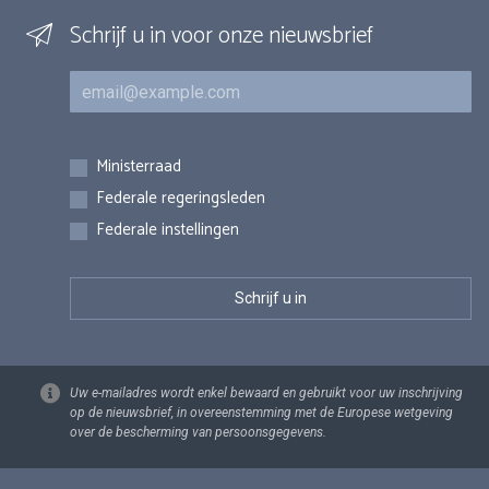
Schrijf u in voor onze nieuwsbrief
E-mail
Inschrijvingen
Ministerraad
Federale regeringsleden
Federale instellingen
Uw e-mailadres wordt enkel bewaard en gebruikt voor uw inschrijving
op de nieuwsbrief, in overeenstemming met de Europese wetgeving
over de bescherming van persoonsgegevens.