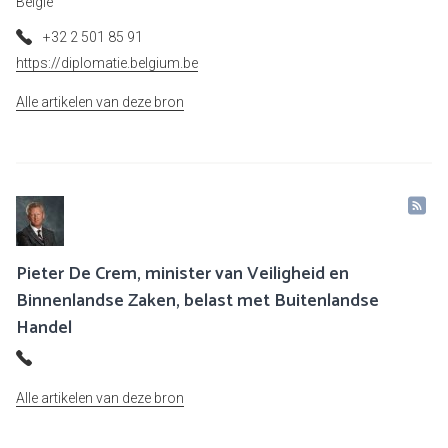
België
+32 2 501 85 91
https://diplomatie.belgium.be
Alle artikelen van deze bron
Pieter De Crem, minister van Veiligheid en
Binnenlandse Zaken, belast met Buitenlandse
Handel
Alle artikelen van deze bron