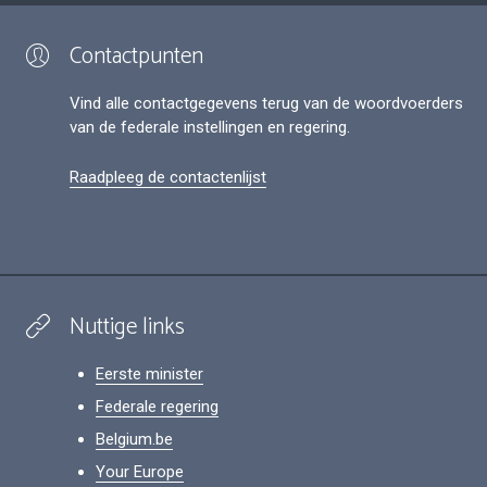
Contactpunten
Vind alle contactgegevens terug van de woordvoerders
van de federale instellingen en regering.
Raadpleeg de contactenlijst
Nuttige links
Eerste minister
Federale regering
Belgium.be
Your Europe