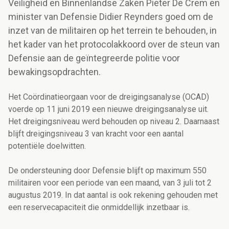
Veiligheid en Binnenlandse Zaken Pieter De Crem en
minister van Defensie Didier Reynders goed om de
inzet van de militairen op het terrein te behouden, in
het kader van het protocolakkoord over de steun van
Defensie aan de geïntegreerde politie voor
bewakingsopdrachten.
Het Coördinatieorgaan voor de dreigingsanalyse (OCAD)
voerde op 11 juni 2019 een nieuwe dreigingsanalyse uit.
Het dreigingsniveau werd behouden op niveau 2. Daarnaast
blijft dreigingsniveau 3 van kracht voor een aantal
potentiële doelwitten.
De ondersteuning door Defensie blijft op maximum 550
militairen voor een periode van een maand, van 3 juli tot 2
augustus 2019. In dat aantal is ook rekening gehouden met
een reservecapaciteit die onmiddellijk inzetbaar is.