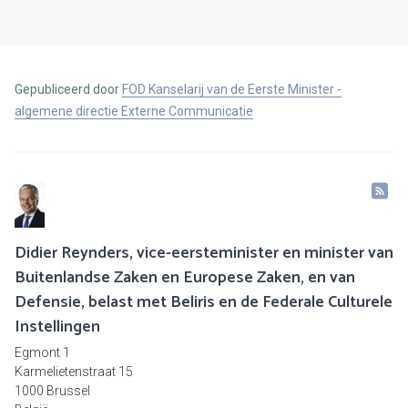
Gepubliceerd door
FOD Kanselarij van de Eerste Minister -
algemene directie Externe Communicatie
Didier Reynders, vice-eersteminister en minister van
Buitenlandse Zaken en Europese Zaken, en van
Defensie, belast met Beliris en de Federale Culturele
Instellingen
Egmont 1
Karmelietenstraat 15
1000 Brussel