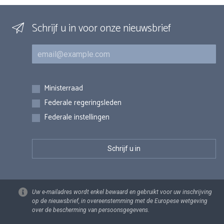
Schrijf u in voor onze nieuwsbrief
E-mail
Inschrijvingen
Ministerraad
Federale regeringsleden
Federale instellingen
Uw e-mailadres wordt enkel bewaard en gebruikt voor uw inschrijving
op de nieuwsbrief, in overeenstemming met de Europese wetgeving
over de bescherming van persoonsgegevens.