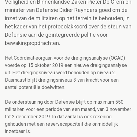
Veiligheid en Binnenlandse Zaken Pieter De Crem en
minister van Defensie Didier Reynders goed om de
inzet van de militairen op het terrein te behouden, in
het kader van het protocolakkoord over de steun van
Defensie aan de geïntegreerde politie voor
bewakingsopdrachten.
Het Coördinatieorgaan voor de dreigingsanalyse (OCAD)
voerde op 15 oktober 2019 een nieuwe dreigingsanalyse
uit. Het dreigingsniveau werd behouden op niveau 2.
Daarnaast blijft dreigingsniveau 3 van kracht voor een
aantal potentiële doelwitten.
De ondersteuning door Defensie blijft op maximum 550
militairen voor een periode van een maand, van 3 november
tot 2 december 2019. In dat aantal is ook rekening
gehouden met een reservecapaciteit die onmiddellijk
inzetbaar is.