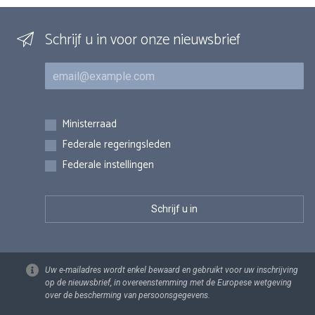
Schrijf u in voor onze nieuwsbrief
E-mail
Inschrijvingen
Ministerraad
Federale regeringsleden
Federale instellingen
Uw e-mailadres wordt enkel bewaard en gebruikt voor uw inschrijving
op de nieuwsbrief, in overeenstemming met de Europese wetgeving
over de bescherming van persoonsgegevens.