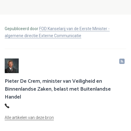
Gepubliceerd door
FOD Kanselarij van de Eerste Minister -
algemene directie Externe Communicatie
Pieter De Crem, minister van Veiligheid en
Binnenlandse Zaken, belast met Buitenlandse
Handel
Alle artikelen van deze bron