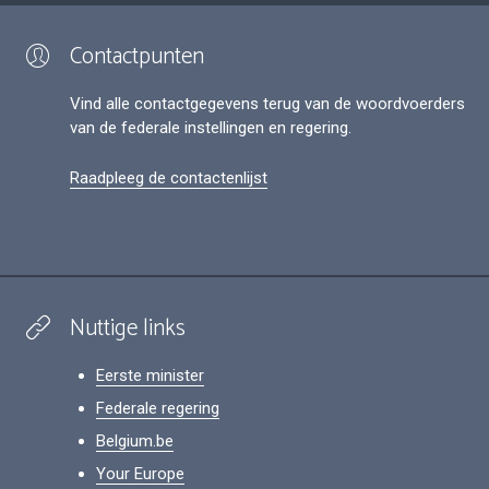
Contactpunten
Vind alle contactgegevens terug van de woordvoerders
van de federale instellingen en regering.
Raadpleeg de contactenlijst
Nuttige links
Eerste minister
Federale regering
Belgium.be
Your Europe