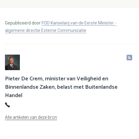
Gepubliceerd door
FOD Kanselarij van de Eerste Minister -
algemene directie Externe Communicatie
Pieter De Crem, minister van Veiligheid en
Binnenlandse Zaken, belast met Buitenlandse
Handel
Alle artikelen van deze bron