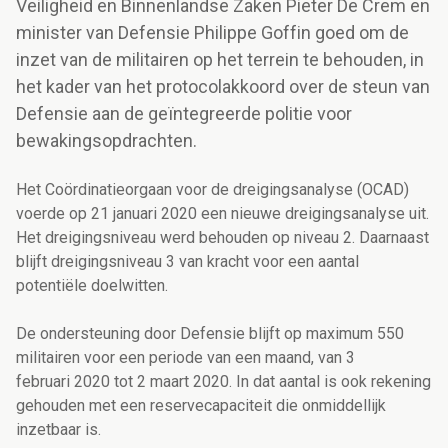
Veiligheid en Binnenlandse Zaken Pieter De Crem en
minister van Defensie Philippe Goffin goed om de
inzet van de militairen op het terrein te behouden, in
het kader van het protocolakkoord over de steun van
Defensie aan de geïntegreerde politie voor
bewakingsopdrachten.
Het Coördinatieorgaan voor de dreigingsanalyse (OCAD)
voerde op 21 januari 2020 een nieuwe dreigingsanalyse uit.
Het dreigingsniveau werd behouden op niveau 2. Daarnaast
blijft dreigingsniveau 3 van kracht voor een aantal
potentiële doelwitten.
De ondersteuning door Defensie blijft op maximum 550
militairen voor een periode van een maand, van 3
februari 2020 tot 2 maart 2020. In dat aantal is ook rekening
gehouden met een reservecapaciteit die onmiddellijk
inzetbaar is.