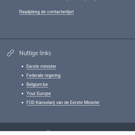
Raadpleeg de contactenlijst
Nuttige links
Eerste minister
Federale regering
Belgium.be
Your Europe
FOD Kanselarij van de Eerste Minister
Footer
Persoonsgegevens