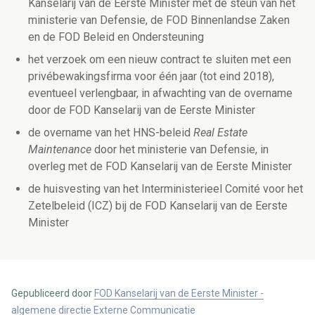
Kanselarij van de Eerste Minister met de steun van het
ministerie van Defensie, de FOD Binnenlandse Zaken
en de FOD Beleid en Ondersteuning
het verzoek om een nieuw contract te sluiten met een
privébewakingsfirma voor één jaar (tot eind 2018),
eventueel verlengbaar, in afwachting van de overname
door de FOD Kanselarij van de Eerste Minister
de overname van het HNS-beleid
Real Estate
Maintenance
door het ministerie van Defensie, in
overleg met de FOD Kanselarij van de Eerste Minister
de huisvesting van het Interministerieel Comité voor het
Zetelbeleid (ICZ) bij de FOD Kanselarij van de Eerste
Minister
Gepubliceerd door
FOD Kanselarij van de Eerste Minister -
algemene directie Externe Communicatie