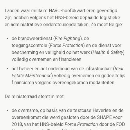
Landen waar militaire NAVO-hoofdkwartieren gevestigd
zijn, hebben volgens het HNS-beleid bepaalde logistieke
en administratieve ondersteunende taken. Zo moet België:
de brandweerdienst (
Fire Fighting
), de
toegangscontrole (
Force Protection
) en de dienst voor
bescherming en veiligheid op het werk (
Health & Safety
)
volledig overnemen en financieren
het beheer en het onderhoud van de infrastructuur (
Real
Estate Maintenance
) volledig overnemen en gedeeltelijk
financieren volgens overeengekomen modaliteiten
De ministerraad stemt in met:
de overname, op basis van de testcase Heverlee en de
overeenkomst die werd gesloten door de SHAPE voor
2018, van het HNS-beleid
Force Protection
door de FOD