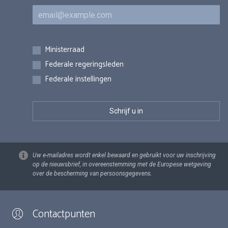
E-mail
Inschrijvingen
Ministerraad
Federale regeringsleden
Federale instellingen
Uw e-mailadres wordt enkel bewaard en gebruikt voor uw inschrijving
op de nieuwsbrief, in overeenstemming met de Europese wetgeving
over de bescherming van persoonsgegevens.
Contactpunten