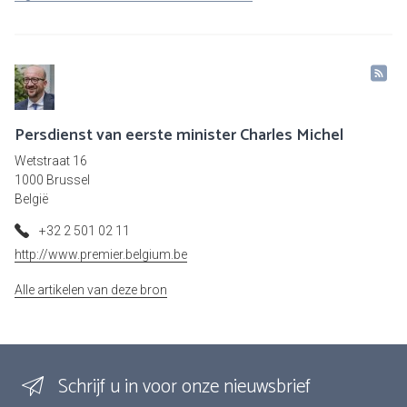
Persdienst van eerste minister Charles Michel
Wetstraat 16
1000 Brussel
België
+32 2 501 02 11
http://www.premier.belgium.be
Alle artikelen van deze bron
Schrijf u in voor onze nieuwsbrief