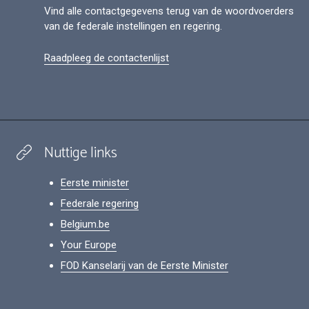
Vind alle contactgegevens terug van de woordvoerders
van de federale instellingen en regering.
Raadpleeg de contactenlijst
Nuttige links
Eerste minister
Federale regering
Belgium.be
Your Europe
FOD Kanselarij van de Eerste Minister