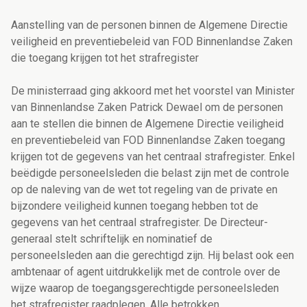
Aanstelling van de personen binnen de Algemene Directie
veiligheid en preventiebeleid van FOD Binnenlandse Zaken
die toegang krijgen tot het strafregister
De ministerraad ging akkoord met het voorstel van Minister
van Binnenlandse Zaken Patrick Dewael om de personen
aan te stellen die binnen de Algemene Directie veiligheid
en preventiebeleid van FOD Binnenlandse Zaken toegang
krijgen tot de gegevens van het centraal strafregister. Enkel
beëdigde personeelsleden die belast zijn met de controle
op de naleving van de wet tot regeling van de private en
bijzondere veiligheid kunnen toegang hebben tot de
gegevens van het centraal strafregister. De Directeur-
generaal stelt schriftelijk en nominatief de
personeelsleden aan die gerechtigd zijn. Hij belast ook een
ambtenaar of agent uitdrukkelijk met de controle over de
wijze waarop de toegangsgerechtigde personeelsleden
het strafregister raadplegen. Alle betrokken