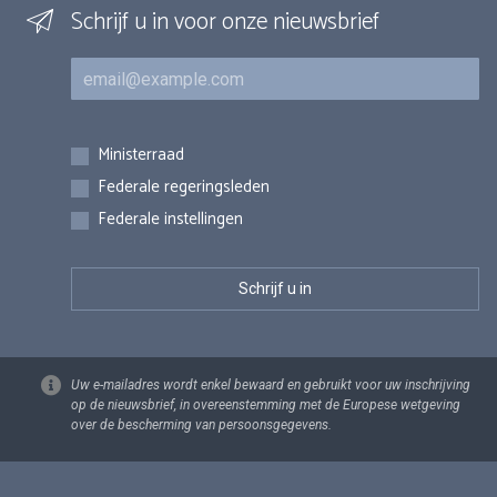
Schrijf u in voor onze nieuwsbrief
E-mail
Inschrijvingen
Ministerraad
Federale regeringsleden
Federale instellingen
Uw e-mailadres wordt enkel bewaard en gebruikt voor uw inschrijving
op de nieuwsbrief, in overeenstemming met de Europese wetgeving
over de bescherming van persoonsgegevens.