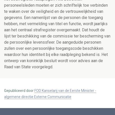
personeelsleden moeten er zich schriftelijk toe verbinden
te waken over de veiligheid en de vertrouwelijkheid van
gegevens. Een namenlijst van de personen die toegang
hebben, met vermelding van titel en functie, wordt jaarlijks
aan het centraal strafregister overgemaakt. Dat houdt de
lijst ter beschikking van de commissie ter bescherming van
de persoonlijke levenssfeer. De aangeduide personen
zullen over een persoonlijke toegangscode beschikken
waardoor hun identiteit bij elke raadpleging bekend is. Het
ontwerp van koninklijk besluit wordt voor advies aan de
Raad van State voorgelegd.
Gepubliceerd door
FOD Kanselarij van de Eerste Minister -
algemene directie Externe Communicatie