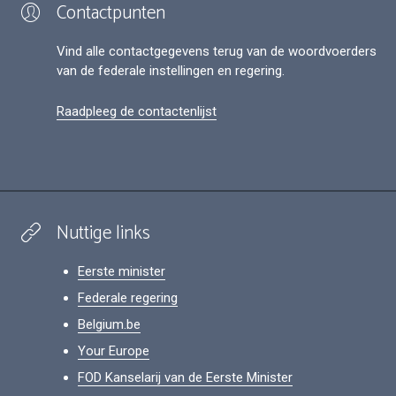
Contactpunten
Vind alle contactgegevens terug van de woordvoerders
van de federale instellingen en regering.
Raadpleeg de contactenlijst
Nuttige links
Eerste minister
Federale regering
Belgium.be
Your Europe
FOD Kanselarij van de Eerste Minister