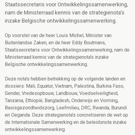
Staatssecretaris voor Ontwikkelingssamenwerking,
nam de Ministerraad kennis van de strategienota's
inzake Belgische ontwikkelingssamenwerking.
Op voorstel van de heer Louis Michel, Minister van
Buitenlandse Zaken, en de heer Eddy Boutmans,
Staatssecretaris voor Ontwikkelingssamenwerking, nam de
Ministerraad kennis van de strategienota's inzake
Belgische ontwikkelingssamenwerking.
Deze nota's hebben betrekking op de volgende landen en
dossiers: Mali, Equator, Vietnam, Palestina, Burkina Faso,
Gender, Vredesopbouw, Landbouw, Voedselveiligheid,
Tanzania, Ethiopië, Bangladesh, Onderwijs en Vorming,
Basisgezondheidszorg, Leefmilieu, DRC, Rwanda, Burundi
en Oeganda. Deze strategienota's concretiseren de wet op
de Internationale Samenwerking en de beleidsnota inzake
ontwikkelingssamenwerking.