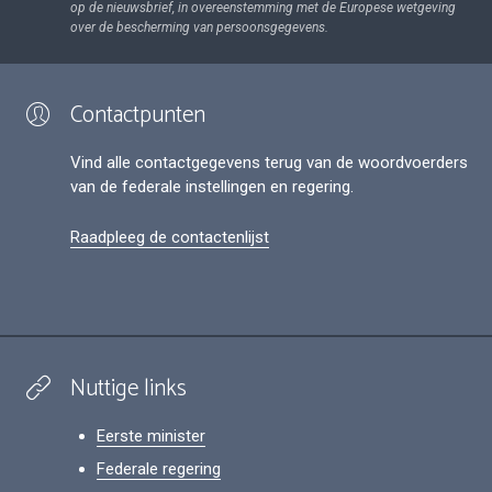
op de nieuwsbrief, in overeenstemming met de Europese wetgeving
over de bescherming van persoonsgegevens.
Contactpunten
Vind alle contactgegevens terug van de woordvoerders
van de federale instellingen en regering.
Raadpleeg de contactenlijst
Nuttige links
Eerste minister
Federale regering