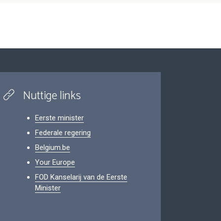
Nuttige links
Eerste minister
Federale regering
Belgium.be
Your Europe
FOD Kanselarij van de Eerste
Minister