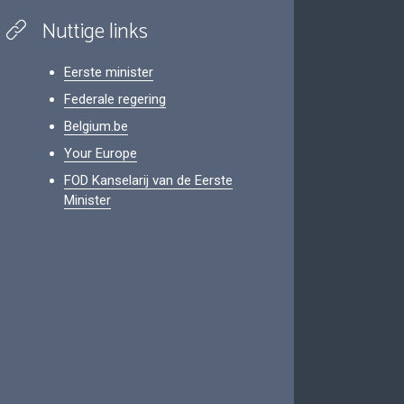
Nuttige links
Eerste minister
Federale regering
Belgium.be
Your Europe
FOD Kanselarij van de Eerste
Minister