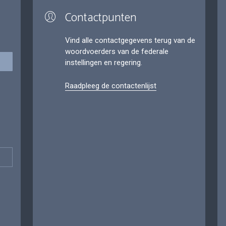
Contactpunten
Vind alle contactgegevens terug van de
woordvoerders van de federale
instellingen en regering.
Raadpleeg de contactenlijst