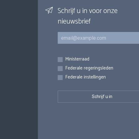
Schrijf u in voor onze
nieuwsbrief
E-mail
Inschrijvingen
Ministerraad
Federale regeringsleden
Federale instellingen