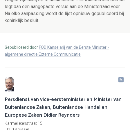
legt dan een aangepaste versie aan de Ministerraad voor.
Na elke aanpassing wordt de lijst opnieuw gepubliceerd bij
koninklijk besluit.
Gepubliceerd door
FOD Kanselarij van de Eerste Minister -
algemene directie Externe Communicatie
Persdienst van vice-eersteminister en Minister van
Buitenlandse Zaken, Buitenlandse Handel en
Europese Zaken Didier Reynders
Karmelietenstraat 15
1000 Brussel