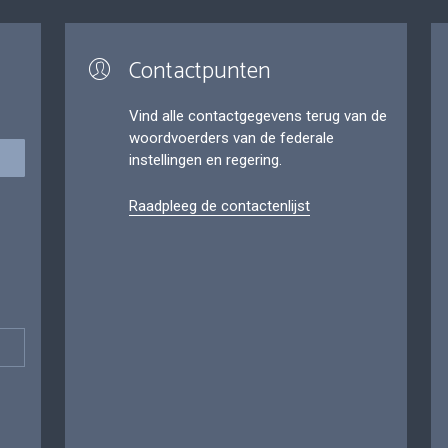
Contactpunten
Vind alle contactgegevens terug van de
woordvoerders van de federale
instellingen en regering.
Raadpleeg de contactenlijst