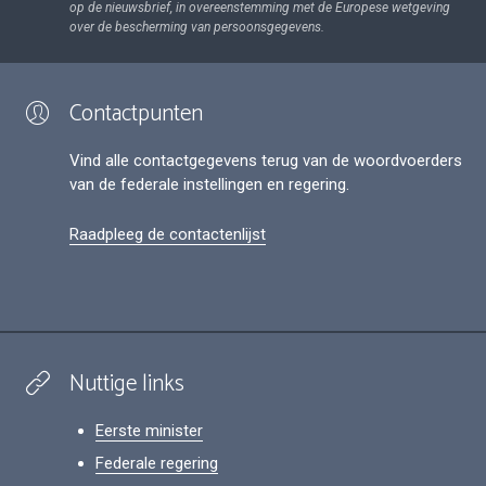
op de nieuwsbrief, in overeenstemming met de Europese wetgeving
over de bescherming van persoonsgegevens.
Contactpunten
Vind alle contactgegevens terug van de woordvoerders
van de federale instellingen en regering.
Raadpleeg de contactenlijst
Nuttige links
Eerste minister
Federale regering