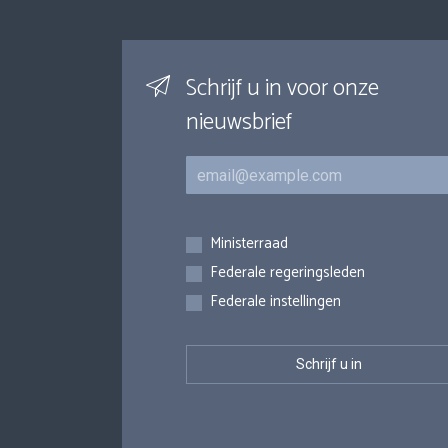
Schrijf u in voor onze
nieuwsbrief
E-mail
Inschrijvingen
Ministerraad
Federale regeringsleden
Federale instellingen