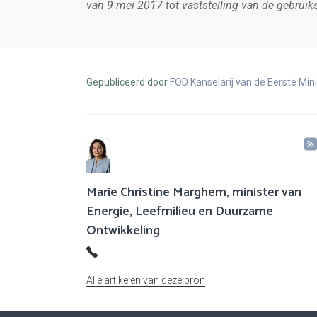
van 9 mei 2017 tot vaststelling van de gebrui
Gepubliceerd door
FOD Kanselarij van de Eerste Min
Marie Christine Marghem, minister van
Energie, Leefmilieu en Duurzame
Ontwikkeling
Alle artikelen van deze bron