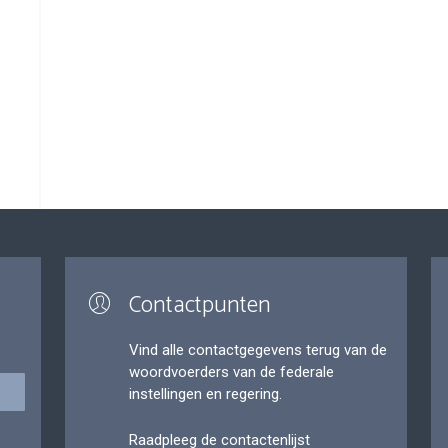
Contactpunten
Vind alle contactgegevens terug van de
woordvoerders van de federale
instellingen en regering.
Raadpleeg de contactenlijst