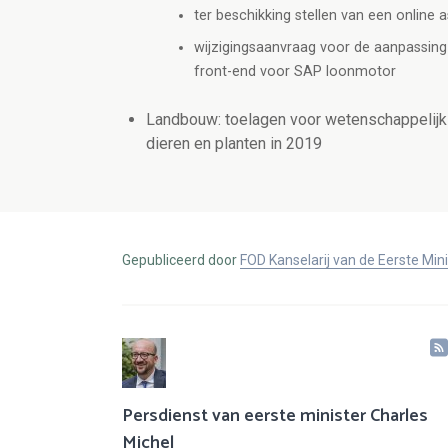
ter beschikking stellen van een online
wijzigingsaanvraag voor de aanpassing 
front-end voor SAP loonmotor
Landbouw: toelagen voor wetenschappelijk 
dieren en planten in 2019
Gepubliceerd door
FOD Kanselarij van de Eerste Min
Persdienst van eerste minister Charles
Michel