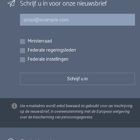
Schrijf u in voor onze nieuwsbrief
E-mail
Inschrijvingen
Ministerraad
Federale regeringsleden
Federale instellingen
Uw e-mailadres wordt enkel bewaard en gebruikt voor uw inschrijving
op de nieuwsbrief, in overeenstemming met de Europese wetgeving
over de bescherming van persoonsgegevens.