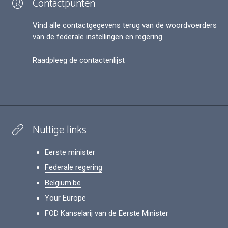
Contactpunten
Vind alle contactgegevens terug van de woordvoerders
van de federale instellingen en regering.
Raadpleeg de contactenlijst
Nuttige links
Eerste minister
Federale regering
Belgium.be
Your Europe
FOD Kanselarij van de Eerste Minister