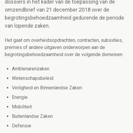
dossiers in het kader van de toepassing van de
omzendbrief van 21 december 2018 over de
begrotingsbehoedzaamheid gedurende de periode
van lopende zaken.
Het gaat om overheidsopdrachten, contracten, subsidies,
premies of andere uitgaven onderworpen aan de
begrotingsbehoedzaamheid over de volgende domeinen:
Ambtenarenzaken
Wetenschapsbeleid
Veiligheid en Binnenlandse Zaken
Energie
Mobiliteit
Buitenlandse Zaken
Defensie