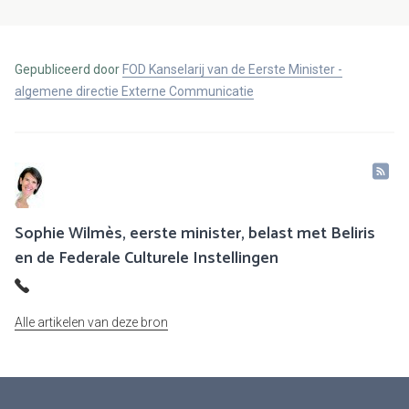
Gepubliceerd door
FOD Kanselarij van de Eerste Minister -
algemene directie Externe Communicatie
Sophie Wilmès, eerste minister, belast met Beliris
en de Federale Culturele Instellingen
Alle artikelen van deze bron