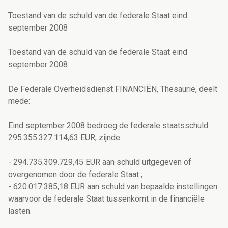
Toestand van de schuld van de federale Staat eind
september 2008
Toestand van de schuld van de federale Staat eind
september 2008
De Federale Overheidsdienst FINANCIËN, Thesaurie, deelt
mede:
Eind september 2008 bedroeg de federale staatsschuld
295.355.327.114,63 EUR, zijnde :
- 294.735.309.729,45 EUR aan schuld uitgegeven of
overgenomen door de federale Staat ;
- 620.017.385,18 EUR aan schuld van bepaalde instellingen
waarvoor de federale Staat tussenkomt in de financiële
lasten.