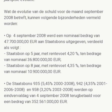
Wat de evolutie van de schuld voor de maand september
2008 betreft, kunnen volgende bijzonderheden vermeld
worden:
• Op 4 september 2008 werd een nominaal bedrag van
47.700.000,00 EUR aan Staatsbons uitgegeven, verdeeld
als volgt :
- Staatsbon op 5 jaar, met rentevoet 4,20 %, ten bedrage
van nominaal 36.800.000,00 EUR;
- Staatsbon op 8 jaar, met rentevoet 4,35 %, ten bedrage
van nominaal 10.900.000,00 EUR.
• De Staatsbons 935 (5,45% 2000-2008), 942 (4,35% 2001-
2006-2008) en 958 (3,20% 2003-2008) werden op
eindvervaldag van 4 september 2008 terugbetaald voor
een bedrag van 352.561.000,00 EUR.