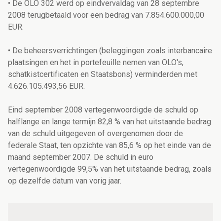
• De OLO 302 werd op eindvervaldag van 28 septembre
2008 terugbetaald voor een bedrag van 7.854.600.000,00
EUR.
• De beheersverrichtingen (beleggingen zoals interbancaire
plaatsingen en het in portefeuille nemen van OLO's,
schatkistcertificaten en Staatsbons) verminderden met
4.626.105.493,56 EUR.
Eind september 2008 vertegenwoordigde de schuld op
halflange en lange termijn 82,8 % van het uitstaande bedrag
van de schuld uitgegeven of overgenomen door de
federale Staat, ten opzichte van 85,6 % op het einde van de
maand september 2007. De schuld in euro
vertegenwoordigde 99,5% van het uitstaande bedrag, zoals
op dezelfde datum van vorig jaar.