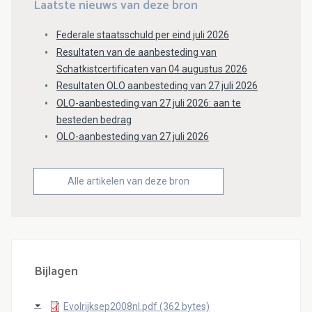
Laatste nieuws van deze bron
Federale staatsschuld per eind juli 2026
Resultaten van de aanbesteding van
Schatkistcertificaten van 04 augustus 2026
Resultaten OLO aanbesteding van 27 juli 2026
OLO-aanbesteding van 27 juli 2026: aan te
besteden bedrag
OLO-aanbesteding van 27 juli 2026
Alle artikelen van deze bron
Bijlagen
Evolrijksep2008nl.pdf (362 bytes)