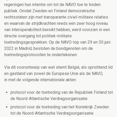
regeringen hun intentie om tot de NAVO toe te treden
publiek. Omdat Zweden en Finland democratische
rechtsstaten zijn met transparante civiel-militaire relaties
en waarvan de strijdkrachten reeds een zeer hoog niveau
van interoperabiliteit bereikt hebben, werd voorzien in een
directe overgang tot politiek-militaire
toetredingsgesprekken. Op de NAVO-top van 29 en 30 juni
2022 in Madrid, besloten de bondgenoten om de
toetredingsprotocollen te ondertekenen.
Via dit voorontwerp van wet stemt België, als oprichtend lid
en gastland van zowel de Europese Unie als de NAVO,
in met de volgende internationale akten:
protocol voor de toetreding van de Republiek Finland tot
de Noord-Atlantische Verdragsorganisatie
protocol voor de toetreding van het Koninkrijk Zweden
tot de Noord-Atlantische Verdragsorganisatie