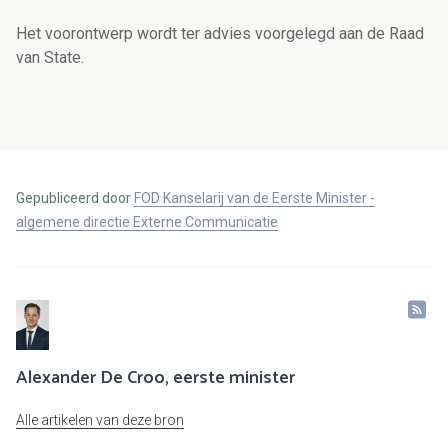
Het voorontwerp wordt ter advies voorgelegd aan de Raad
van State.
Gepubliceerd door
FOD Kanselarij van de Eerste Minister -
algemene directie Externe Communicatie
Alexander De Croo, eerste minister
Alle artikelen van deze bron