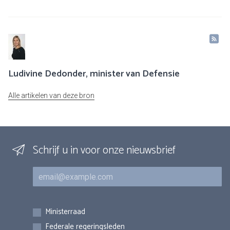
Ludivine Dedonder, minister van Defensie
Alle artikelen van deze bron
Schrijf u in voor onze nieuwsbrief
E-mail
Inschrijvingen
Ministerraad
Federale regeringsleden