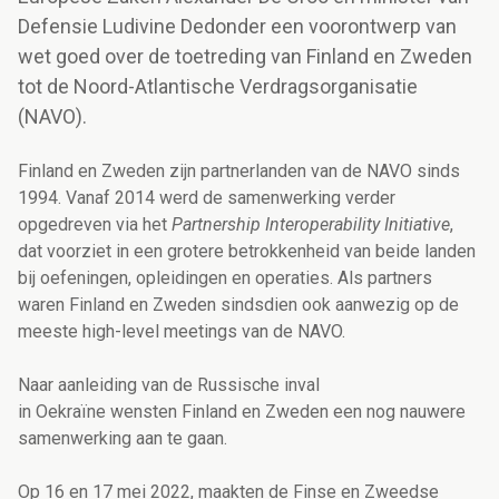
Defensie Ludivine Dedonder een voorontwerp van
wet goed over de toetreding van Finland en Zweden
tot de Noord-Atlantische Verdragsorganisatie
(NAVO).
Finland en Zweden zijn partnerlanden van de NAVO sinds
1994. Vanaf 2014 werd de samenwerking verder
opgedreven via het
Partnership Interoperability Initiative
,
dat voorziet in een grotere betrokkenheid van beide landen
bij oefeningen, opleidingen en operaties. Als partners
waren Finland en Zweden sindsdien ook aanwezig op de
meeste high-level meetings van de NAVO.
Naar aanleiding van de Russische inval
in Oekraïne wensten Finland en Zweden een nog nauwere
samenwerking aan te gaan.
Op 16 en 17 mei 2022, maakten de Finse en Zweedse