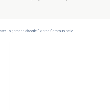
ister - algemene directie Externe Communicatie