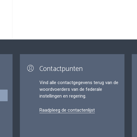
Contactpunten
Vind alle contactgegevens terug van de
woordvoerders van de federale
instellingen en regering.
Raadpleeg de contactenlijst