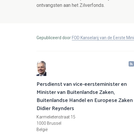
ontvangsten aan het Zilverfonds.
Gepubliceerd door
FOD Kanselarij van de Eerste Min
Persdienst van vice-eersteminister en
Minister van Buitenlandse Zaken,
Buitenlandse Handel en Europese Zaken
Didier Reynders
Karmelietenstraat 15
1000 Brussel
België