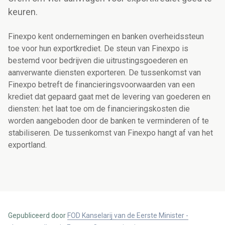
keuren.
Finexpo kent ondernemingen en banken overheidssteun
toe voor hun exportkrediet. De steun van Finexpo is
bestemd voor bedrijven die uitrustingsgoederen en
aanverwante diensten exporteren. De tussenkomst van
Finexpo betreft de financieringsvoorwaarden van een
krediet dat gepaard gaat met de levering van goederen en
diensten: het laat toe om de financieringskosten die
worden aangeboden door de banken te verminderen of te
stabiliseren. De tussenkomst van Finexpo hangt af van het
exportland.
Gepubliceerd door
FOD Kanselarij van de Eerste Minister -