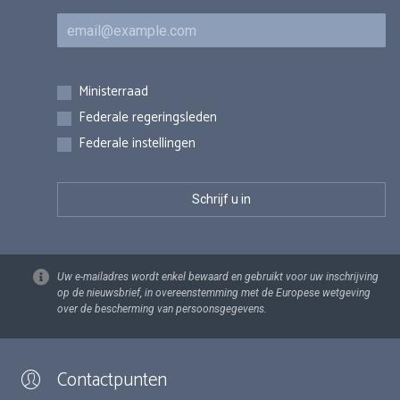
E-mail
Inschrijvingen
Ministerraad
Federale regeringsleden
Federale instellingen
Uw e-mailadres wordt enkel bewaard en gebruikt voor uw inschrijving
op de nieuwsbrief, in overeenstemming met de Europese wetgeving
over de bescherming van persoonsgegevens.
Contactpunten