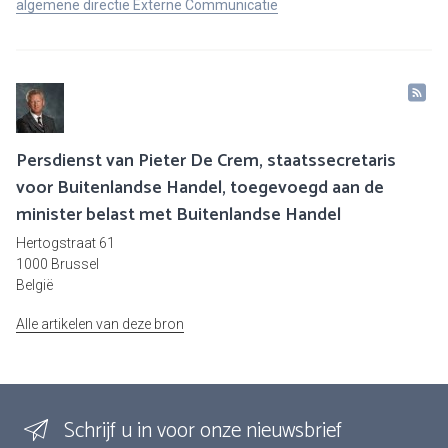
algemene directie Externe Communicatie
Persdienst van Pieter De Crem, staatssecretaris
voor Buitenlandse Handel, toegevoegd aan de
minister belast met Buitenlandse Handel
Hertogstraat 61
1000 Brussel
België
Alle artikelen van deze bron
Schrijf u in voor onze nieuwsbrief