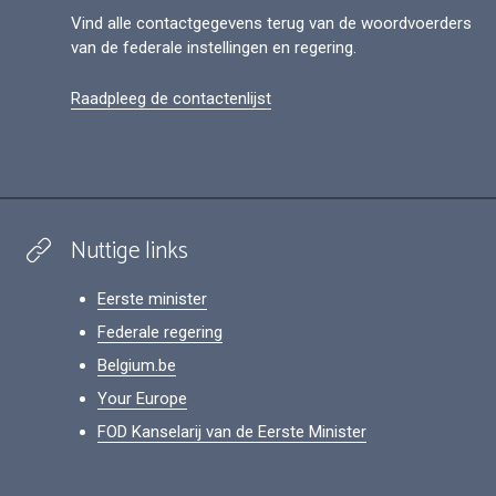
Vind alle contactgegevens terug van de woordvoerders
van de federale instellingen en regering.
Raadpleeg de contactenlijst
Nuttige links
Eerste minister
Federale regering
Belgium.be
Your Europe
FOD Kanselarij van de Eerste Minister