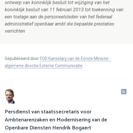
ontwerp van koninklijk besluit tot wijziging van het
koninklijk besluit van 11 februari 2013 tot toekenning van
een toelage aan de personeelsleden van het federaal
administratief openbaar ambt die bepaalde prestaties
verrichten
Gepubliceerd door
FOD Kanselarij van de Eerste Minister -
algemene directie Externe Communicatie
Persdienst van staatssecretaris voor
Ambtenarenzaken en Modernisering van de
Openbare Diensten Hendrik Bogaert