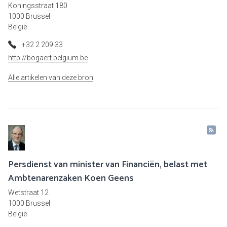
Koningsstraat 180
1000 Brussel
België
+32 2 209 33
http://bogaert.belgium.be
Alle artikelen van deze bron
Persdienst van minister van Financiën, belast met
Ambtenarenzaken Koen Geens
Wetstraat 12
1000 Brussel
België