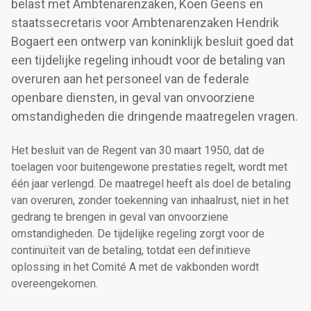
belast met Ambtenarenzaken, Koen Geens en
staatssecretaris voor Ambtenarenzaken Hendrik
Bogaert een ontwerp van koninklijk besluit goed dat
een tijdelijke regeling inhoudt voor de betaling van
overuren aan het personeel van de federale
openbare diensten, in geval van onvoorziene
omstandigheden die dringende maatregelen vragen.
Het besluit van de Regent van 30 maart 1950, dat de
toelagen voor buitengewone prestaties regelt, wordt met
één jaar verlengd. De maatregel heeft als doel de betaling
van overuren, zonder toekenning van inhaalrust, niet in het
gedrang te brengen in geval van onvoorziene
omstandigheden. De tijdelijke regeling zorgt voor de
continuïteit van de betaling, totdat een definitieve
oplossing in het Comité A met de vakbonden wordt
overeengekomen.