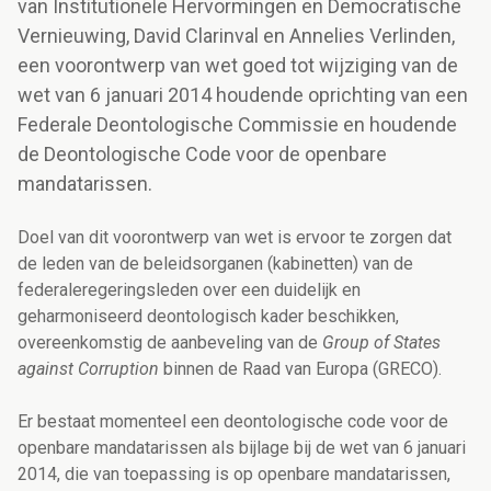
van Institutionele Hervormingen en Democratische
Vernieuwing, David Clarinval en Annelies Verlinden,
een voorontwerp van wet goed tot wijziging van de
wet van 6 januari 2014 houdende oprichting van een
Federale Deontologische Commissie en houdende
de Deontologische Code voor de openbare
mandatarissen.
Doel van dit voorontwerp van wet is ervoor te zorgen dat
de leden van de beleidsorganen (kabinetten) van de
federaleregeringsleden over een duidelijk en
geharmoniseerd deontologisch kader beschikken,
overeenkomstig de aanbeveling van de
Group of States
against Corruption
binnen de Raad van Europa (GRECO).
Er bestaat momenteel een deontologische code voor de
openbare mandatarissen als bijlage bij de wet van 6 januari
2014, die van toepassing is op openbare mandatarissen,