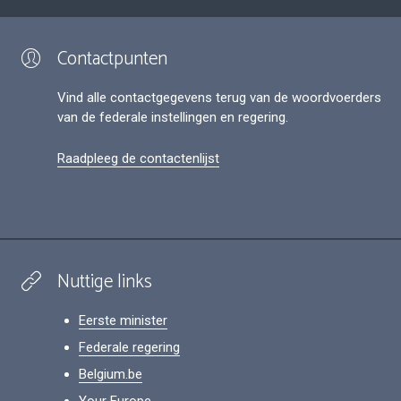
Contactpunten
Vind alle contactgegevens terug van de woordvoerders
van de federale instellingen en regering.
Raadpleeg de contactenlijst
Nuttige links
Eerste minister
Federale regering
Belgium.be