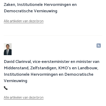
Zaken, Institutionele Hervormingen en
Democratische Vernieuwing
Alle artikelen van deze bron
David Clarinval, vice-eersteminister en minister van
Middenstand, Zelfstandigen, KMO’s en Landbouw,
Institutionele Hervormingen en Democratische
Vernieuwing
Alle artikelen van deze bron