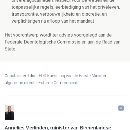
onverenigbaarheden, respect voor de wetten en de
toepasselijke regels, eerbiediging van het privéleven,
transparantie, vertrouwelijkheid en discretie, en
verplichtingen na afloop van het mandaat
Het voorontwerp wordt ter advies voorgelegd aan de
Federale Deontologische Commissie en aan de Raad van
State.
Gepubliceerd door
FOD Kanselarij van de Eerste Minister -
algemene directie Externe Communicatie
Annelies Verlinden, minister van Binnenlandse