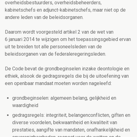
overheidsbestuurders, overheidsbeheerders,
kabinetschefs en adjunct-kabinetschefs, maar niet op de
andere leden van de beleidsorganen.
Daarom wordt voorgesteld artikel 2 van de wet van
6 januari 2014 te wijzigen om het toepassingsgebied ervan
uit te breiden tot alle personeelsleden van de
beleidsorganen van de federaleregeringsleden.
De Code bevat de grondbeginselen inzake deontologie en
ethiek, alsook de gedragsregels die bij de uitoefening van
een openbaar mandaat moeten worden nageleefd:
grondbeginselen: algemeen belang, gelijkheid en
waardigheid
gedragsregels: integriteit, belangenconflicten, giften en
diverse voordelen, bekwaamheid en kwaliteit van
prestaties, aangifte van mandaten, onafhankelijkheid en