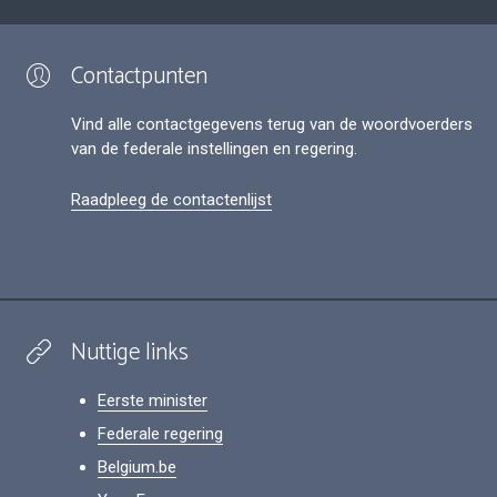
Contactpunten
Vind alle contactgegevens terug van de woordvoerders
van de federale instellingen en regering.
Raadpleeg de contactenlijst
Nuttige links
Eerste minister
Federale regering
Belgium.be