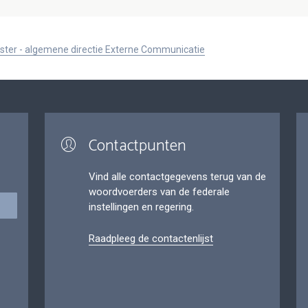
ister - algemene directie Externe Communicatie
Contactpunten
Vind alle contactgegevens terug van de
woordvoerders van de federale
instellingen en regering.
Raadpleeg de contactenlijst