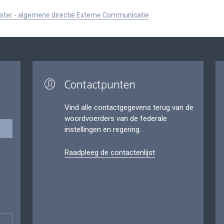
ister - algemene directie Externe Communicatie
Contactpunten
Vind alle contactgegevens terug van de
woordvoerders van de federale
instellingen en regering.
Raadpleeg de contactenlijst