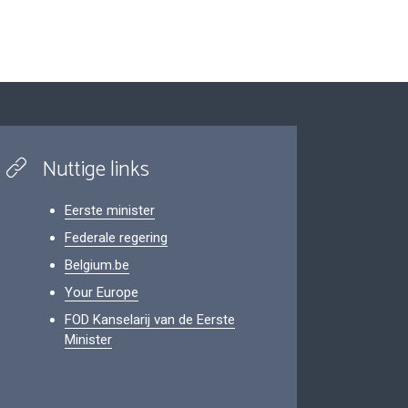
Nuttige links
Eerste minister
Federale regering
Belgium.be
Your Europe
FOD Kanselarij van de Eerste
Minister