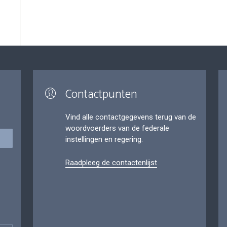
Contactpunten
Vind alle contactgegevens terug van de
woordvoerders van de federale
instellingen en regering.
Raadpleeg de contactenlijst