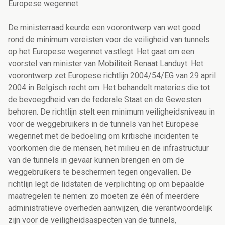
Europese wegennet
De ministerraad keurde een voorontwerp van wet goed
rond de minimum vereisten voor de veiligheid van tunnels
op het Europese wegennet vastlegt. Het gaat om een
voorstel van minister van Mobiliteit Renaat Landuyt. Het
voorontwerp zet Europese richtlijn 2004/54/EG van 29 april
2004 in Belgisch recht om. Het behandelt materies die tot
de bevoegdheid van de federale Staat en de Gewesten
behoren. De richtlijn stelt een minimum veiligheidsniveau in
voor de weggebruikers in de tunnels van het Europese
wegennet met de bedoeling om kritische incidenten te
voorkomen die de mensen, het milieu en de infrastructuur
van de tunnels in gevaar kunnen brengen en om de
weggebruikers te beschermen tegen ongevallen. De
richtlijn legt de lidstaten de verplichting op om bepaalde
maatregelen te nemen: zo moeten ze één of meerdere
administratieve overheden aanwijzen, die verantwoordelijk
zijn voor de veiligheidsaspecten van de tunnels,