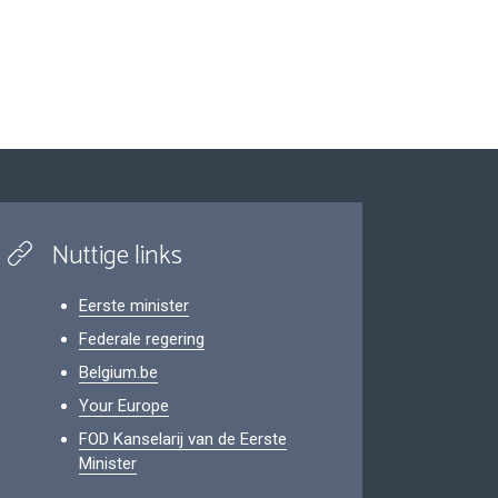
Nuttige links
Eerste minister
Federale regering
Belgium.be
Your Europe
FOD Kanselarij van de Eerste
Minister