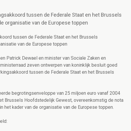
ngsakkoord tussen de Federale Staat en het Brussels
de organisatie van de Europese toppen
koord tussen de Federale Staat en het Brussels
ganisatie van de Europese toppen
en Patrick Dewael en minister van Sociale Zaken en
ministerraad zeven ontwerpen van koninklijk besluit goed
rkingsakkoord tussen de Federale Staat en het Brussels
erde begrotingsenveloppe van 25 miljoen euro vanaf 2004
et Brussels Hoofdstedelijk Gewest, overeenkomstig de nota
 in het kader van de organisatie van de Europese toppen.
eld: