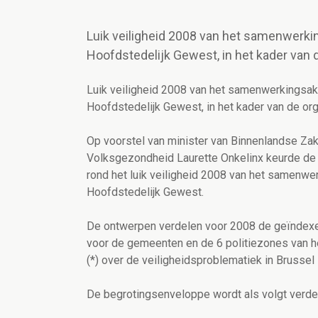
Luik veiligheid 2008 van het samenwerki
Hoofdstedelijk Gewest, in het kader van 
Luik veiligheid 2008 van het samenwerkingsak
Hoofdstedelijk Gewest, in het kader van de or
Op voorstel van minister van Binnenlandse Zak
Volksgezondheid Laurette Onkelinx keurde de 
rond het luik veiligheid 2008 van het samenwe
Hoofdstedelijk Gewest.
De ontwerpen verdelen voor 2008 de geïndexe
voor de gemeenten en de 6 politiezones van h
(*) over de veiligheidsproblematiek in Brussel
De begrotingsenveloppe wordt als volgt verde