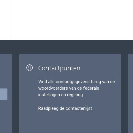
Contactpunten
Vind alle contactgegevens terug van de
woordvoerders van de federale
instellingen en regering.
Raadpleeg de contactenlijst