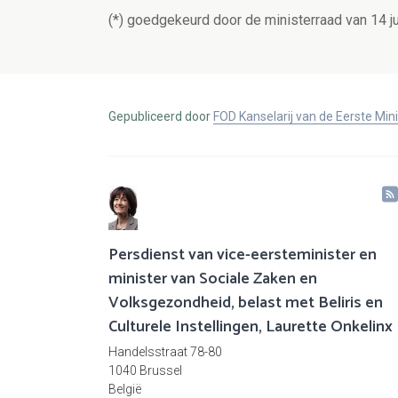
(*) goedgekeurd door de ministerraad van 14 j
Gepubliceerd door
FOD Kanselarij van de Eerste Min
Persdienst van vice-eersteminister en
minister van Sociale Zaken en
Volksgezondheid, belast met Beliris en
Culturele Instellingen, Laurette Onkelinx
Handelsstraat 78-80
1040 Brussel
België