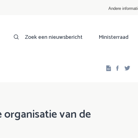
Andere informat
Zoek een nieuwsbericht
Ministerraad
Facebo
Twi
e organisatie van de