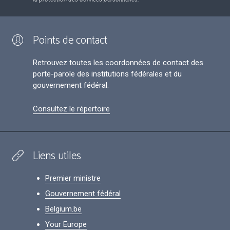
Points de contact
Retrouvez toutes les coordonnées de contact des
porte-parole des institutions fédérales et du
gouvernement fédéral.
Consultez le répertoire
Liens utiles
Premier ministre
Gouvernement fédéral
Belgium.be
Your Europe