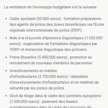
La ventilation de l'enveloppe budgétaire est la suivante :
Cadre auxiliaire (50.000 euros) : formation préparatoire
des agents de police des zones bruxelloises via l'Ecole
régionale intercommunale de police (ERIP).
Aide à la résussite d'épreuves linguistiques (1.550.000
euros) : organisation de formations linguistiques par
l'ERIP et immersion linguistique des policiers.
Prime Bruxelles (5.450.000 euros) : promotion au
recrutement de nouveaux membres du personnel.
Investissements en matière
d'infrastructures (3.750.000 euros) : réalisation
d'investissements d'infrastructures et en matériel de
sécurité par les zones de police.
Droit de tirage dans le cadre des sommets européens
(1.500.000 euros) : paiement des heures
supplémentaires dans le cadre des missions de