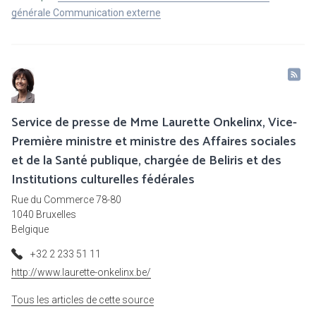
générale Communication externe
Service de presse de Mme Laurette Onkelinx, Vice-
Première ministre et ministre des Affaires sociales
et de la Santé publique, chargée de Beliris et des
Institutions culturelles fédérales
Rue du Commerce 78-80
1040 Bruxelles
Belgique
+32 2 233 51 11
http://www.laurette-onkelinx.be/
Tous les articles de cette source