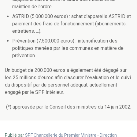
maintien de l'ordre.
ASTRID (5.000.000 euros) : achat d'appareils ASTRID et
paiement des frais de fonctionnement (abonnements,
entretiens, ...).
Prévention (7.500.000 euros) : intensification des
politiques menées par les communes en matière de
prévention.
Un budget de 200.000 euros a également été dégagé sur
les 25 millions d'euros afin d'assurer l'évaluation et le suivi
du dispositif par du personnel adéquat, actuellement
engagé par le SPF Intérieur.
(*) approuvée par le Conseil des ministres du 14 juin 2002.
Publié par
SPF Chancellerie du Premier Ministre - Direction