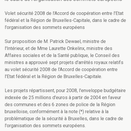
Volet sécurité 2008 de l'Accord de coopération entre l'Etat
fédéral et la Région de Bruxelles-Capitale, dans le cadre de
l'organisation des sommets européens
Sur proposition de M. Patrick Dewael, ministre de
l'Intérieur, et de Mme Laurette Onkelinx, ministre des
Affaires sociales et de la Santé publique, le Conseil des
ministres a approuvé sept projets d'arrêtés royaux relatifs
au volet sécurité 2008 de l'Accord de coopération entre
l'Etat fédéral et la Région de Bruxelles-Capitale.
Les projets répartissent, pour 2008, l'enveloppe budgétaire
indexée de 25 millions d'euros à partir de 2004 en faveur
des communes et des 6 zones de police de la Région
bruxelloise, conformément à la note (*) relative à la
problématique de la sécurité à Bruxelles, dans le cadre de
l'organisation des sommets européens.