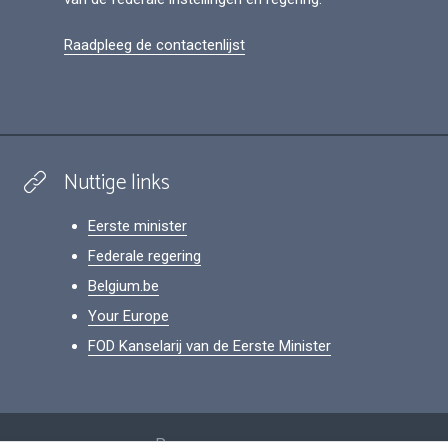
Raadpleeg de contactenlijst
Nuttige links
Eerste minister
Federale regering
Belgium.be
Your Europe
FOD Kanselarij van de Eerste Minister
Footer
Persoonsgegevens