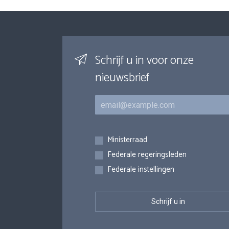
Schrijf u in voor onze
nieuwsbrief
E-mail
Inschrijvingen
Ministerraad
Federale regeringsleden
Federale instellingen