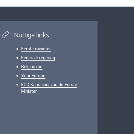
Nuttige links
Eerste minister
Federale regering
Belgium.be
Your Europe
FOD Kanselarij van de Eerste
Minister