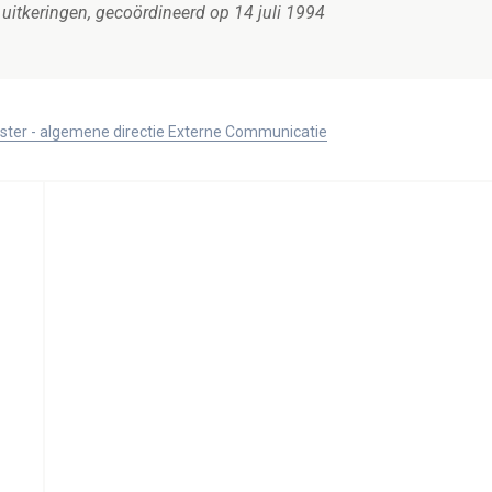
uitkeringen, gecoördineerd op 14 juli 1994
ister - algemene directie Externe Communicatie