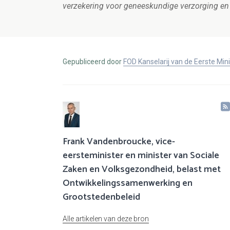
verzekering voor geneeskundige verzorging en 
Gepubliceerd door
FOD Kanselarij van de Eerste Min
Frank Vandenbroucke, vice-
eersteminister en minister van Sociale
Zaken en Volksgezondheid, belast met
Ontwikkelingssamenwerking en
Grootstedenbeleid
Alle artikelen van deze bron