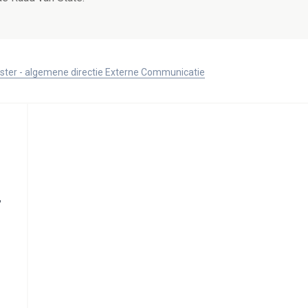
ister - algemene directie Externe Communicatie
,