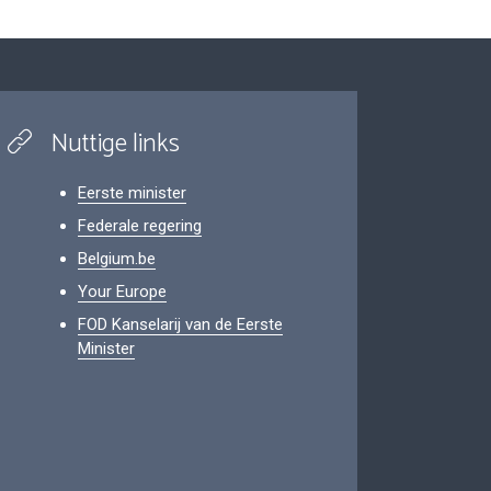
Nuttige links
Eerste minister
Federale regering
Belgium.be
Your Europe
FOD Kanselarij van de Eerste
Minister