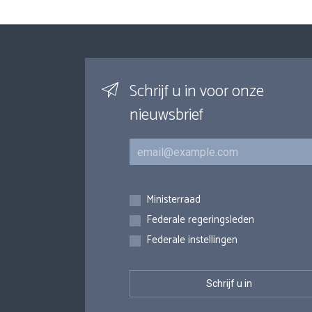
Schrijf u in voor onze
nieuwsbrief
E-mail
Inschrijvingen
Ministerraad
Federale regeringsleden
Federale instellingen