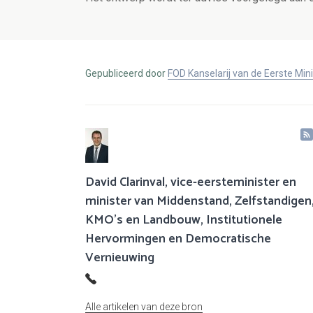
Gepubliceerd door
FOD Kanselarij van de Eerste Min
David Clarinval, vice-eersteminister en
minister van Middenstand, Zelfstandigen
KMO’s en Landbouw, Institutionele
Hervormingen en Democratische
Vernieuwing
Alle artikelen van deze bron