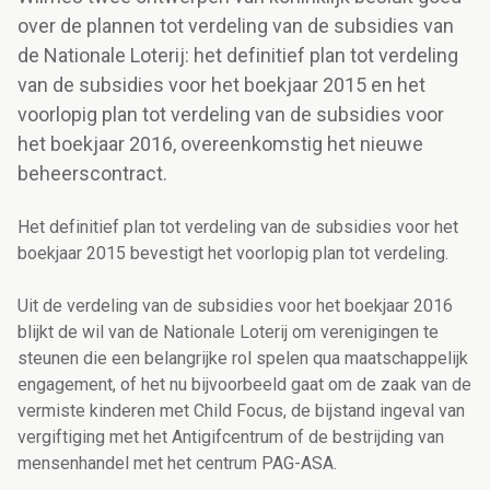
over de plannen tot verdeling van de subsidies van
de Nationale Loterij: het definitief plan tot verdeling
van de subsidies voor het boekjaar 2015 en het
voorlopig plan tot verdeling van de subsidies voor
het boekjaar 2016, overeenkomstig het nieuwe
beheerscontract.
Het definitief plan tot verdeling van de subsidies voor het
boekjaar 2015 bevestigt het voorlopig plan tot verdeling.
Uit de verdeling van de subsidies voor het boekjaar 2016
blijkt de wil van de Nationale Loterij om verenigingen te
steunen die een belangrijke rol spelen qua maatschappelijk
engagement, of het nu bijvoorbeeld gaat om de zaak van de
vermiste kinderen met Child Focus, de bijstand ingeval van
vergiftiging met het Antigifcentrum of de bestrijding van
mensenhandel met het centrum PAG-ASA.