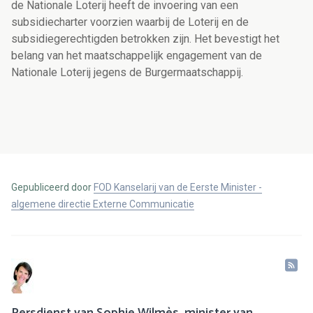
de Nationale Loterij heeft de invoering van een
subsidiecharter voorzien waarbij de Loterij en de
subsidiegerechtigden betrokken zijn. Het bevestigt het
belang van het maatschappelijk engagement van de
Nationale Loterij jegens de Burgermaatschappij.
Gepubliceerd door
FOD Kanselarij van de Eerste Minister -
algemene directie Externe Communicatie