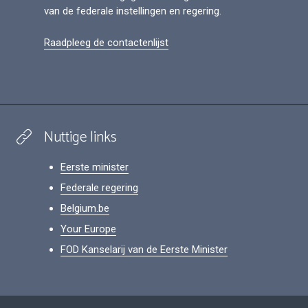
van de federale instellingen en regering.
Raadpleeg de contactenlijst
Nuttige links
Eerste minister
Federale regering
Belgium.be
Your Europe
FOD Kanselarij van de Eerste Minister
Footer