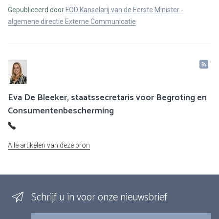
Gepubliceerd door
FOD Kanselarij van de Eerste Minister -
algemene directie Externe Communicatie
Eva De Bleeker, staatssecretaris voor Begroting en
Consumentenbescherming
Alle artikelen van deze bron
Schrijf u in voor onze nieuwsbrief
E-mail