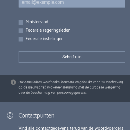
Inschrijvingen
Ministerraad
Federale regeringsleden
Federale instellingen
Uw e-mailadres wordt enkel bewaard en gebruikt voor uw inschrijving
op de nieuwsbrief, in overeenstemming met de Europese wetgeving
over de bescherming van persoonsgegevens.
Contactpunten
Vind alle contactgegevens terug van de woordvoerders