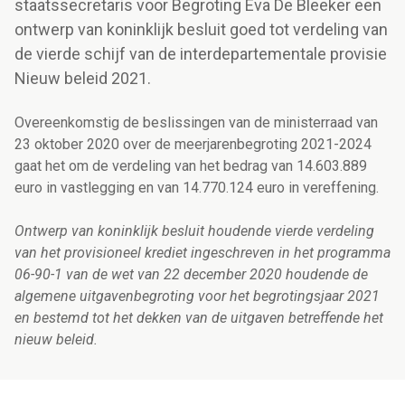
staatssecretaris voor Begroting Eva De Bleeker een
ontwerp van koninklijk besluit goed tot verdeling van
de vierde schijf van de interdepartementale provisie
Nieuw beleid 2021.
Overeenkomstig de beslissingen van de ministerraad van
23 oktober 2020 over de meerjarenbegroting 2021-2024
gaat het om de verdeling van het bedrag van 14.603.889
euro in vastlegging en van 14.770.124 euro in vereffening.
Ontwerp van koninklijk besluit houdende vierde verdeling
van het provisioneel krediet ingeschreven in het programma
06-90-1 van de wet van 22 december 2020 houdende de
algemene uitgavenbegroting voor het begrotingsjaar 2021
en bestemd tot het dekken van de uitgaven betreffende het
nieuw beleid.