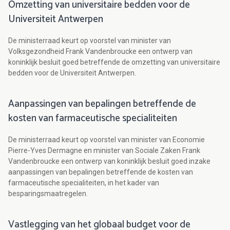
Omzetting van universitaire bedden voor de
Universiteit Antwerpen
De ministerraad keurt op voorstel van minister van
Volksgezondheid Frank Vandenbroucke een ontwerp van
koninklijk besluit goed betreffende de omzetting van universitaire
bedden voor de Universiteit Antwerpen.
Aanpassingen van bepalingen betreffende de
kosten van farmaceutische specialiteiten
De ministerraad keurt op voorstel van minister van Economie
Pierre-Yves Dermagne en minister van Sociale Zaken Frank
Vandenbroucke een ontwerp van koninklijk besluit goed inzake
aanpassingen van bepalingen betreffende de kosten van
farmaceutische specialiteiten, in het kader van
besparingsmaatregelen.
Vastlegging van het globaal budget voor de