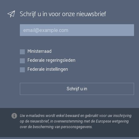
Schrijf u in voor onze nieuwsbrief
E-mail
Inschrijvingen
Ministerraad
Federale regeringsleden
Federale instellingen
Uw e-mailadres wordt enkel bewaard en gebruikt voor uw inschrijving
op de nieuwsbrief, in overeenstemming met de Europese wetgeving
over de bescherming van persoonsgegevens.