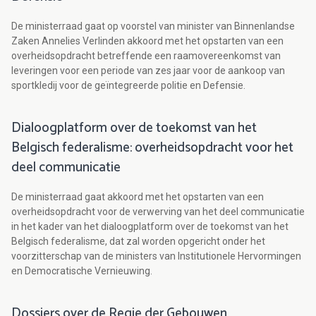
De ministerraad gaat op voorstel van minister van Binnenlandse
Zaken Annelies Verlinden akkoord met het opstarten van een
overheidsopdracht betreffende een raamovereenkomst van
leveringen voor een periode van zes jaar voor de aankoop van
sportkledij voor de geïntegreerde politie en Defensie.
Dialoogplatform over de toekomst van het
Belgisch federalisme: overheidsopdracht voor het
deel communicatie
De ministerraad gaat akkoord met het opstarten van een
overheidsopdracht voor de verwerving van het deel communicatie
in het kader van het dialoogplatform over de toekomst van het
Belgisch federalisme, dat zal worden opgericht onder het
voorzitterschap van de ministers van Institutionele Hervormingen
en Democratische Vernieuwing.
Dossiers over de Regie der Gebouwen