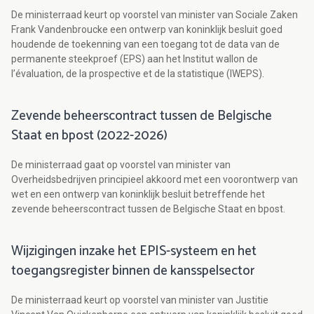
De ministerraad keurt op voorstel van minister van Sociale Zaken
Frank Vandenbroucke een ontwerp van koninklijk besluit goed
houdende de toekenning van een toegang tot de data van de
permanente steekproef (EPS) aan het Institut wallon de
l’évaluation, de la prospective et de la statistique (IWEPS).
Zevende beheerscontract tussen de Belgische
Staat en bpost (2022-2026)
De ministerraad gaat op voorstel van minister van
Overheidsbedrijven principieel akkoord met een voorontwerp van
wet en een ontwerp van koninklijk besluit betreffende het
zevende beheerscontract tussen de Belgische Staat en bpost.
Wijzigingen inzake het EPIS-systeem en het
toegangsregister binnen de kansspelsector
De ministerraad keurt op voorstel van minister van Justitie