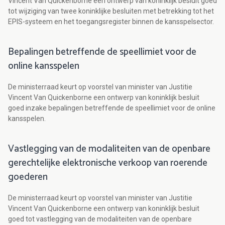
Vincent Van Quickenborne een ontwerp van koninklijk besluit goed
tot wijziging van twee koninklijke besluiten met betrekking tot het
EPIS-systeem en het toegangsregister binnen de kansspelsector.
Bepalingen betreffende de speellimiet voor de
online kansspelen
De ministerraad keurt op voorstel van minister van Justitie
Vincent Van Quickenborne een ontwerp van koninklijk besluit
goed inzake bepalingen betreffende de speellimiet voor de online
kansspelen.
Vastlegging van de modaliteiten van de openbare
gerechtelijke elektronische verkoop van roerende
goederen
De ministerraad keurt op voorstel van minister van Justitie
Vincent Van Quickenborne een ontwerp van koninklijk besluit
goed tot vastlegging van de modaliteiten van de openbare