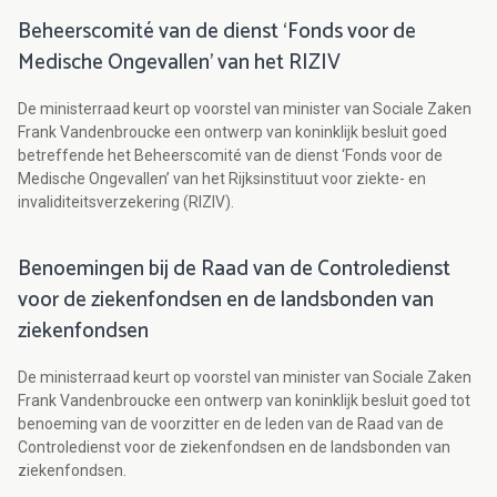
Beheerscomité van de dienst ‘Fonds voor de
Medische Ongevallen’ van het RIZIV
De ministerraad keurt op voorstel van minister van Sociale Zaken
Frank Vandenbroucke een ontwerp van koninklijk besluit goed
betreffende het Beheerscomité van de dienst ‘Fonds voor de
Medische Ongevallen’ van het Rijksinstituut voor ziekte- en
invaliditeitsverzekering (RIZIV).
Benoemingen bij de Raad van de Controledienst
voor de ziekenfondsen en de landsbonden van
ziekenfondsen
De ministerraad keurt op voorstel van minister van Sociale Zaken
Frank Vandenbroucke een ontwerp van koninklijk besluit goed tot
benoeming van de voorzitter en de leden van de Raad van de
Controledienst voor de ziekenfondsen en de landsbonden van
ziekenfondsen.