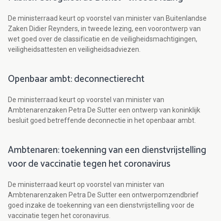
De ministerraad keurt op voorstel van minister van Buitenlandse
Zaken Didier Reynders, in tweede lezing, een voorontwerp van
wet goed over de classificatie en de veiligheidsmachtigingen,
veiligheidsattesten en veiligheidsadviezen.
Openbaar ambt: deconnectierecht
De ministerraad keurt op voorstel van minister van
Ambtenarenzaken Petra De Sutter een ontwerp van koninklijk
besluit goed betreffende deconnectie in het openbaar ambt.
Ambtenaren: toekenning van een dienstvrijstelling
voor de vaccinatie tegen het coronavirus
De ministerraad keurt op voorstel van minister van
Ambtenarenzaken Petra De Sutter een ontwerpomzendbrief
goed inzake de toekenning van een dienstvrijstelling voor de
vaccinatie tegen het coronavirus.