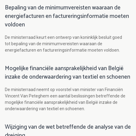
Bepaling van de minimumvereisten waaraan de
energiefacturen en factureringsinformatie moeten
voldoen
De ministerraad keurt een ontwerp van koninklijk besluit goed
tot bepaling van de minimumvereisten waaraan de
energiefacturen en factureringsinformatie moeten voldoen.
Mogelijke financiële aansprakelijkheid van België
inzake de onderwaardering van textiel en schoenen
De ministerraad neemt op voorstel van minister van Financiën
Vincent Van Peteghem een aantal beslissingen betreffende de
mogelijke financiële aansprakelijkheid van België inzake de
onderwaardering van textiel en schoenen.
Wijziging van de wet betreffende de analyse van de
dreiging