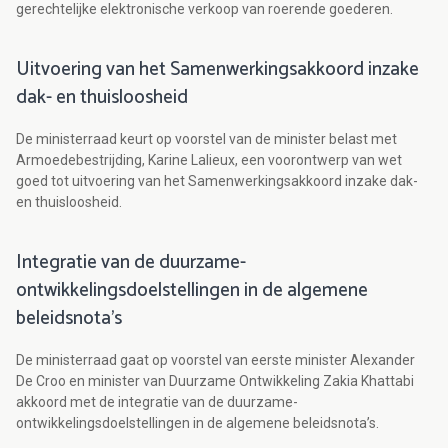
gerechtelijke elektronische verkoop van roerende goederen.
Uitvoering van het Samenwerkingsakkoord inzake
dak- en thuisloosheid
De ministerraad keurt op voorstel van de minister belast met
Armoedebestrijding, Karine Lalieux, een voorontwerp van wet
goed tot uitvoering van het Samenwerkingsakkoord inzake dak-
en thuisloosheid.
Integratie van de duurzame-
ontwikkelingsdoelstellingen in de algemene
beleidsnota’s
De ministerraad gaat op voorstel van eerste minister Alexander
De Croo en minister van Duurzame Ontwikkeling Zakia Khattabi
akkoord met de integratie van de duurzame-
ontwikkelingsdoelstellingen in de algemene beleidsnota’s.