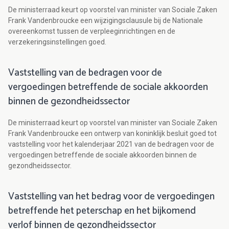
De ministerraad keurt op voorstel van minister van Sociale Zaken
Frank Vandenbroucke een wijzigingsclausule bij de Nationale
overeenkomst tussen de verpleeginrichtingen en de
verzekeringsinstellingen goed.
Vaststelling van de bedragen voor de
vergoedingen betreffende de sociale akkoorden
binnen de gezondheidssector
De ministerraad keurt op voorstel van minister van Sociale Zaken
Frank Vandenbroucke een ontwerp van koninklijk besluit goed tot
vaststelling voor het kalenderjaar 2021 van de bedragen voor de
vergoedingen betreffende de sociale akkoorden binnen de
gezondheidssector.
Vaststelling van het bedrag voor de vergoedingen
betreffende het peterschap en het bijkomend
verlof binnen de gezondheidssector