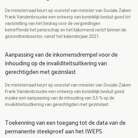
De ministerraad keurt op voorstel van minister van Sociale Zaken
Frank Vandenbroucke een ontwerp van koninklijk besluit goed tot
vaststelling van het bedrag voor de vergoedingen
betreffende het peterschap en het bijkomend verlof binnen de
gezondheidssector, vanaf het kalenderjaar 2021.
Aanpassing van de inkomensdrempel voor de
inhouding op de invaliditeitsuitkering van
gerechtigden met gezinslast
De ministerraad keurt op voorstel van minister van Sociale Zaken
Frank Vandenbroucke een ontwerp van koninklijk besluit goed
inzake een aanpassing van de inhouding van 3,5 % op de
invaliditeitsuitkering van gerechtigden met gezinslast.
Toekenning van een toegang tot de data van de
permanente steekproef aan het IWEPS