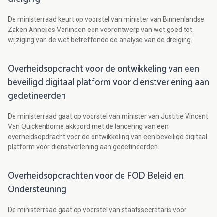
De ministerraad keurt op voorstel van minister van Binnenlandse
Zaken Annelies Verlinden een voorontwerp van wet goed tot
wijziging van de wet betreffende de analyse van de dreiging.
Overheidsopdracht voor de ontwikkeling van een
beveiligd digitaal platform voor dienstverlening aan
gedetineerden
De ministerraad gaat op voorstel van minister van Justitie Vincent
Van Quickenborne akkoord met de lancering van een
overheidsopdracht voor de ontwikkeling van een beveiligd digitaal
platform voor dienstverlening aan gedetineerden.
Overheidsopdrachten voor de FOD Beleid en
Ondersteuning
De ministerraad gaat op voorstel van staatssecretaris voor