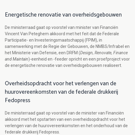
Energetische renovatie van overheidsgebouwen
De ministerraad gaat op voorstel van minister van Financiën
Vincent Van Peteghem akkoord met het feit dat de Federale
Participatie- en Investeringsmaatschappij (FPIM), in
samenwerking met de Regie der Gebouwen, de NMBS/Infrabel en
het Ministerie van Defensie, een DRFM (
Design, Renovate, Finance
and Maintain
)-eenheid en -feeder opricht en een proefproject voor
de energetische renovatie van overheidsgebouwen realiseert.
Overheidsopdracht voor het verlengen van de
huurovereenkomsten van de federale drukkerij
Fedopress
De ministerraad gaat op voorstel van de minister van Financiën
akkoord met het opstarten van een overheidsopdracht voor het
verlengen van de huurovereenkomsten en het onderhoud van de
federale drukkerij Fedopress.