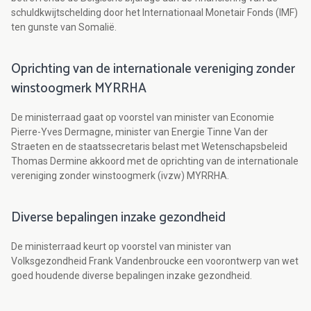
schuldkwijtschelding door het Internationaal Monetair Fonds (IMF)
ten gunste van Somalië.
Oprichting van de internationale vereniging zonder
winstoogmerk MYRRHA
De ministerraad gaat op voorstel van minister van Economie
Pierre-Yves Dermagne, minister van Energie Tinne Van der
Straeten en de staatssecretaris belast met Wetenschapsbeleid
Thomas Dermine akkoord met de oprichting van de internationale
vereniging zonder winstoogmerk (ivzw) MYRRHA.
Diverse bepalingen inzake gezondheid
De ministerraad keurt op voorstel van minister van
Volksgezondheid Frank Vandenbroucke een voorontwerp van wet
goed houdende diverse bepalingen inzake gezondheid.