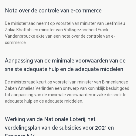
Nota over de controle van e-commerce
De ministerraad neemt op voorstel van minister van Leefmilieu
Zakia Khattabi en minister van Volksgezondheid Frank
Vandenbroucke akte van een nota over de controle van e-
commerce.
Aanpassing van de minimale voorwaarden van de
snelste adequate hulp en de adequate middelen
De ministerraad keurt op voorstel van minister van Binnenlandse
Zaken Annelies Verlinden een ontwerp van koninklijk besluit goed
tot aanpassing van de minimale voorwaarden inzake de snelste
adequate hulp en de adequate middelen.
Werking van de Nationale Loterij, het
verdelingsplan van de subsidies voor 2021 en