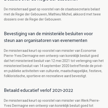
De ministerraad gaat op voorstel van de staatssecretaris belast
met de Regie der Gebouwen, Mathieu Michel, akkoord met twee
dossiers over de Regie der Gebouwen.
Bevestiging van de ministeriële besluiten voor
steun aan organisatoren van evenementen
De ministerraad keurt op voorstel van minister van Economie
Pierre-Yves Dermagne een ontwerp van koninklijk besluit goed
dat het ministerieel besluit van 12 mei 2021 tot verlenging van het
ministerieel besluit van 14 september 2020 betreffende de privé-
en publieke activiteiten van culturele, maatschappelijke, festieve,
folkloristische, sportieve en recreatieve aard bevestigt.
Betaald educatief verlof 2021-2022
De ministerraad keurt op voorstel van minister van Werk Pierre-
Yves Dermagne een ontwerp van koninklijk besluit goed tot