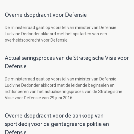
Overheidsopdracht voor Defensie
De ministerraad gaat op voorstel van minister van Defensie
Ludivine Dedonder akkoord met het opstarten van een
overheidsopdracht voor Defensie.
Actualiseringsproces van de Strategische Visie voor
Defensie
De ministerraad gaat op voorstel van minister van Defensie
Ludivine Dedonder akkoord met de leidende beginselen en
richtsnoeren van het actualiseringsproces van de Strategische
Visie voor Defensie van 29 juni 2016.
Overheidsopdracht voor de aankoop van
sportkledij voor de geïntegreerde politie en
Defensie