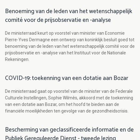
Benoeming van de leden van het wetenschappelijk
comité voor de prijsobservatie en -analyse
De ministerraad keurt op voorstel van minister van Economie
Pierre-Yves Dermagne een ontwerp van koninklijk besluit goed tot
benoeming van de leden van het wetenschappelijk comité voor de
prijsobservatie en -analyse van het Instituut voor de Nationale
Rekeningen.
COVID-19: toekenning van een dotatie aan Bozar
De ministerraad gaat op voorstel van de minister van de Federale
Culturele Instellingen, Sophie Wilmès, akkoord met de toekenning
van een dotatie aan Bozar, om het hoofd te bieden aan de
financiële moeilijkheden ten gevolge van de gezondheidscrisis.
Bescherming van geclassificeerde informatie en de
Publiek Gereguleerde Dienst - tweede lezing