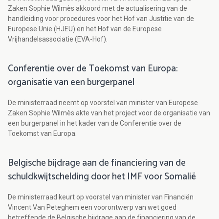
Zaken Sophie Wilmès akkoord met de actualisering van de
handleiding voor procedures voor het Hof van Justitie van de
Europese Unie (HJEU) en het Hof van de Europese
Vrijhandelsassociatie (EVA-Hof).
Conferentie over de Toekomst van Europa:
organisatie van een burgerpanel
De ministerraad neemt op voorstel van minister van Europese
Zaken Sophie Wilmès akte van het project voor de organisatie van
een burgerpanel in het kader van de Conferentie over de
Toekomst van Europa.
Belgische bijdrage aan de financiering van de
schuldkwijtschelding door het IMF voor Somalië
De ministerraad keurt op voorstel van minister van Financiën
Vincent Van Peteghem een voorontwerp van wet goed
betreffende de Belgische bijdrage aan de financiering van de