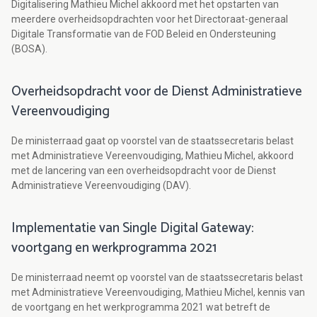
Digitalisering Mathieu Michel akkoord met het opstarten van
meerdere overheidsopdrachten voor het Directoraat-generaal
Digitale Transformatie van de FOD Beleid en Ondersteuning
(BOSA).
Overheidsopdracht voor de Dienst Administratieve
Vereenvoudiging
De ministerraad gaat op voorstel van de staatssecretaris belast
met Administratieve Vereenvoudiging, Mathieu Michel, akkoord
met de lancering van een overheidsopdracht voor de Dienst
Administratieve Vereenvoudiging (DAV).
Implementatie van Single Digital Gateway:
voortgang en werkprogramma 2021
De ministerraad neemt op voorstel van de staatssecretaris belast
met Administratieve Vereenvoudiging, Mathieu Michel, kennis van
de voortgang en het werkprogramma 2021 wat betreft de