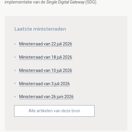
implementatie van de
Single Digital Gateway
(SDG).
Laatste ministerraden
Ministerraad van 22 juli 2026
Ministerraad van 18 juli 2026
Ministerraad van 10 juli 2026
Ministerraad van 3 juli 2026
Ministerraad van 26 juni 2026
Alle artikelen van deze bron