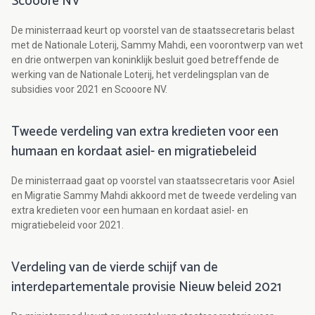
Scooore NV
De ministerraad keurt op voorstel van de staatssecretaris belast
met de Nationale Loterij, Sammy Mahdi, een voorontwerp van wet
en drie ontwerpen van koninklijk besluit goed betreffende de
werking van de Nationale Loterij, het verdelingsplan van de
subsidies voor 2021 en Scooore NV.
Tweede verdeling van extra kredieten voor een
humaan en kordaat asiel- en migratiebeleid
De ministerraad gaat op voorstel van staatssecretaris voor Asiel
en Migratie Sammy Mahdi akkoord met de tweede verdeling van
extra kredieten voor een humaan en kordaat asiel- en
migratiebeleid voor 2021.
Verdeling van de vierde schijf van de
interdepartementale provisie Nieuw beleid 2021