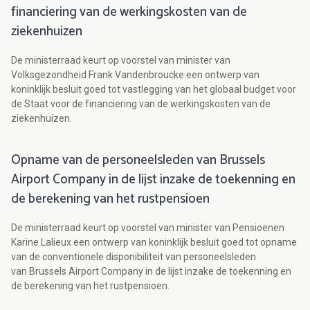
financiering van de werkingskosten van de
ziekenhuizen
De ministerraad keurt op voorstel van minister van
Volksgezondheid Frank Vandenbroucke een ontwerp van
koninklijk besluit goed tot vastlegging van het globaal budget voor
de Staat voor de financiering van de werkingskosten van de
ziekenhuizen.
Opname van de personeelsleden van Brussels
Airport Company in de lijst inzake de toekenning en
de berekening van het rustpensioen
De ministerraad keurt op voorstel van minister van Pensioenen
Karine Lalieux een ontwerp van koninklijk besluit goed tot opname
van de conventionele disponibiliteit van personeelsleden
van Brussels Airport Company in de lijst inzake de toekenning en
de berekening van het rustpensioen.