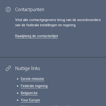
Contactpunten
Vind alle contactgegevens terug van de woordvoerders
van de federale instellingen en regering.
Raadpleeg de contactenlijst
Nuttige links
Eerste minister
Federale regering
Belgium.be
Your Europe