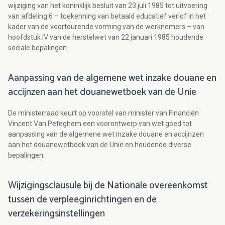
wijziging van het koninklijk besluit van 23 juli 1985 tot uitvoering
van afdeling 6 – toekenning van betaald educatief verlof in het
kader van de voortdurende vorming van de werknemers – van
hoofdstuk IV van de herstelwet van 22 januari 1985 houdende
sociale bepalingen.
Aanpassing van de algemene wet inzake douane en
accijnzen aan het douanewetboek van de Unie
De ministerraad keurt op voorstel van minister van Financiën
Vincent Van Peteghem een voorontwerp van wet goed tot
aanpassing van de algemene wet inzake douane en accijnzen
aan het douanewetboek van de Unie en houdende diverse
bepalingen.
Wijzigingsclausule bij de Nationale overeenkomst
tussen de verpleeginrichtingen en de
verzekeringsinstellingen