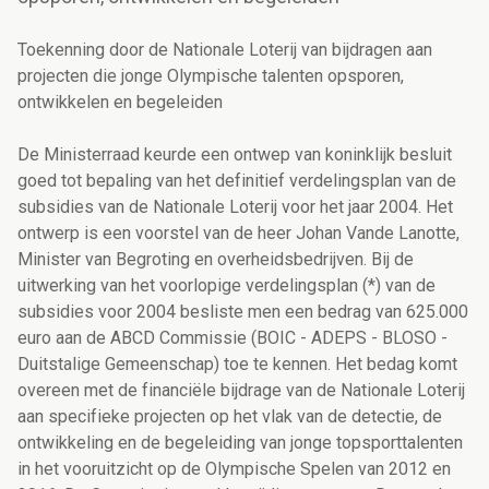
Toekenning door de Nationale Loterij van bijdragen aan
projecten die jonge Olympische talenten opsporen,
ontwikkelen en begeleiden
De Ministerraad keurde een ontwep van koninklijk besluit
goed tot bepaling van het definitief verdelingsplan van de
subsidies van de Nationale Loterij voor het jaar 2004. Het
ontwerp is een voorstel van de heer Johan Vande Lanotte,
Minister van Begroting en overheidsbedrijven. Bij de
uitwerking van het voorlopige verdelingsplan (*) van de
subsidies voor 2004 besliste men een bedrag van 625.000
euro aan de ABCD Commissie (BOIC - ADEPS - BLOSO -
Duitstalige Gemeenschap) toe te kennen. Het bedag komt
overeen met de financiële bijdrage van de Nationale Loterij
aan specifieke projecten op het vlak van de detectie, de
ontwikkeling en de begeleiding van jonge topsporttalenten
in het vooruitzicht op de Olympische Spelen van 2012 en