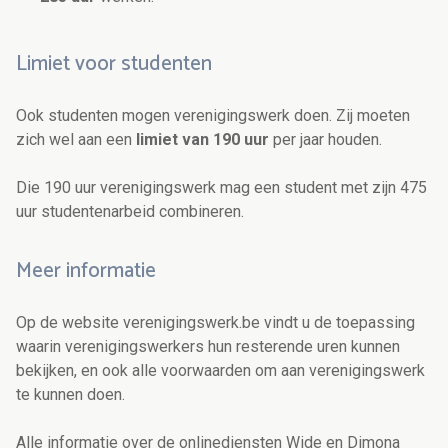
Limiet voor studenten
Ook studenten mogen verenigingswerk doen. Zij moeten
zich wel aan een
limiet van 190 uur
per jaar houden.
Die 190 uur verenigingswerk mag een student met zijn 475
uur studentenarbeid combineren.
Meer informatie
Op de website verenigingswerk.be vindt u de toepassing
waarin verenigingswerkers hun resterende uren kunnen
bekijken, en ook alle voorwaarden om aan verenigingswerk
te kunnen doen.
Alle informatie over de onlinediensten Wide en Dimona