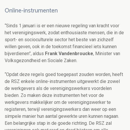
Online-instrumenten
“Sinds 1 januari is er een nieuwe regeling van kracht voor
het verenigingswerk, zodat enthousiaste mensen, die in de
sport- en socioculturele sector het beste van zichzelf
willen geven, ook in de toekomst financieel iets kunnen
bijverdienen”, aldus
Frank Vandenbroucke
, Minister van
Volksgezondheid en Sociale Zaken.
“Opdat deze regels goed toegepast zouden worden, heeft
de RSZ enkele online-instrumenten uitgewerkt die zowel
de werkgevers als de verenigingswerkers voordelen
bieden. Zo maken deze instrumenten het voor de
werkgevers makkelijker om de verenigingswerker te
registeren, terwijl verenigingswerkers dan weer op een
simpele manier hun aantal gewerkte uren kunnen nagaan.
Een belangrijke stap in de goede richting. De RSZ zal