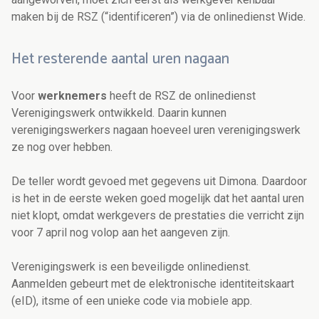
maken bij de RSZ (“identificeren”) via de onlinedienst Wide.
Het resterende aantal uren nagaan
Voor
werknemers
heeft de RSZ de onlinedienst
Verenigingswerk ontwikkeld. Daarin kunnen
verenigingswerkers nagaan hoeveel uren verenigingswerk
ze nog over hebben.
De teller wordt gevoed met gegevens uit Dimona. Daardoor
is het in de eerste weken goed mogelijk dat het aantal uren
niet klopt, omdat werkgevers de prestaties die verricht zijn
voor 7 april nog volop aan het aangeven zijn.
Verenigingswerk is een beveiligde onlinedienst.
Aanmelden gebeurt met de elektronische identiteitskaart
(eID), itsme of een unieke code via mobiele app.