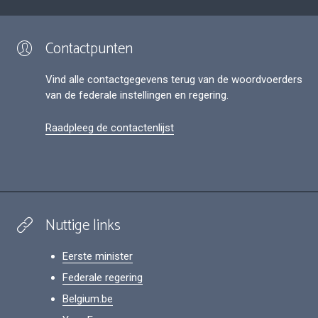
Contactpunten
Vind alle contactgegevens terug van de woordvoerders
van de federale instellingen en regering.
Raadpleeg de contactenlijst
Nuttige links
Eerste minister
Federale regering
Belgium.be