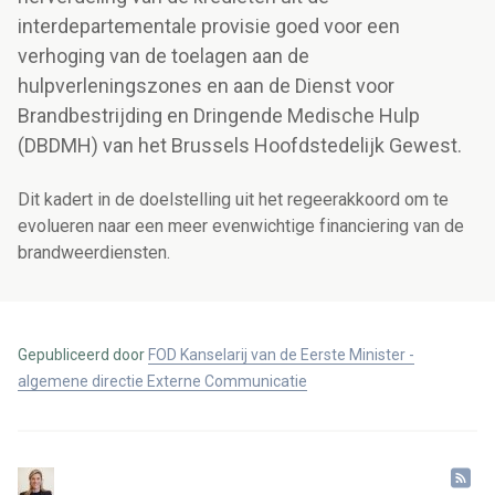
interdepartementale provisie goed voor een
verhoging van de toelagen aan de
hulpverleningszones en aan de Dienst voor
Brandbestrijding en Dringende Medische Hulp
(DBDMH) van het Brussels Hoofdstedelijk Gewest.
Dit kadert in de doelstelling
uit het regeerakkoord om te
evolueren naar een meer evenwichtige financiering van de
brandweerdiensten.
Gepubliceerd door
FOD Kanselarij van de Eerste Minister -
algemene directie Externe Communicatie