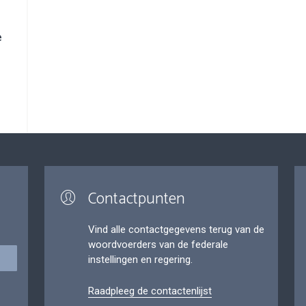
e
Contactpunten
Vind alle contactgegevens terug van de
woordvoerders van de federale
instellingen en regering.
Raadpleeg de contactenlijst