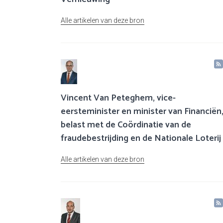
Alle artikelen van deze bron
Vincent Van Peteghem, vice-
eersteminister en minister van Financiën
belast met de Coördinatie van de
fraudebestrijding en de Nationale Loterij
Alle artikelen van deze bron