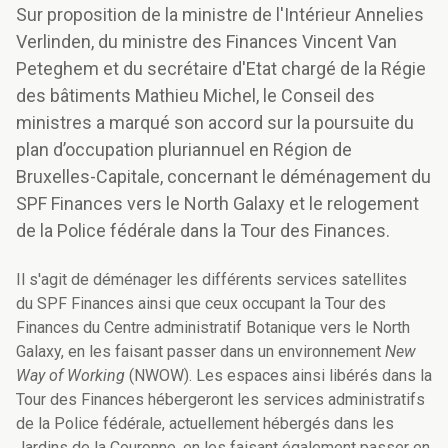
Sur proposition de la ministre de l'Intérieur Annelies
Verlinden, du ministre des Finances Vincent Van
Peteghem et du secrétaire d'Etat chargé de la Régie
des bâtiments Mathieu Michel, le Conseil des
ministres a marqué son accord sur la poursuite du
plan d’occupation pluriannuel en Région de
Bruxelles-Capitale, concernant le déménagement du
SPF Finances vers le North Galaxy et le relogement
de la Police fédérale dans la Tour des Finances.
Il s'agit de déménager les différents services satellites
du SPF Finances ainsi que ceux occupant la Tour des
Finances du Centre administratif Botanique vers le North
Galaxy, en les faisant passer dans un environnement
New
Way of Working
(NWOW). Les espaces ainsi libérés dans la
Tour des Finances hébergeront les services administratifs
de la Police fédérale, actuellement hébergés dans les
Jardins de la Couronne, en les faisant également passer en