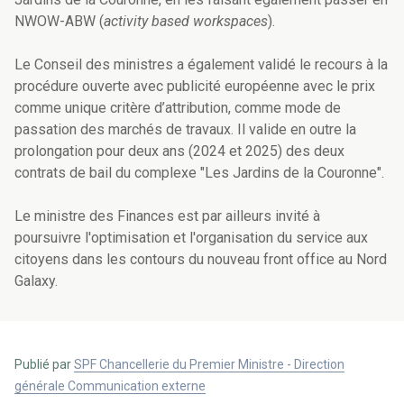
NWOW-ABW (
activity based workspaces
).
Le Conseil des ministres a également validé le recours à la
procédure ouverte avec publicité européenne avec le prix
comme unique critère d’attribution, comme mode de
passation des marchés de travaux. Il valide en outre la
prolongation pour deux ans (2024 et 2025) des deux
contrats de bail du complexe "Les Jardins de la Couronne".
Le ministre des Finances est par ailleurs invité à
poursuivre l'optimisation et l'organisation du service aux
citoyens dans les contours du nouveau front office au Nord
Galaxy.
Publié par
SPF Chancellerie du Premier Ministre - Direction
générale Communication externe