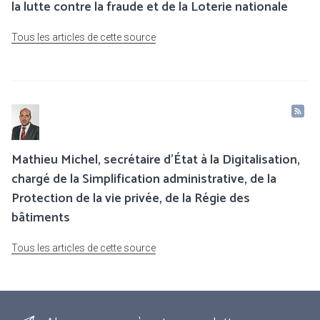
la lutte contre la fraude et de la Loterie nationale
Tous les articles de cette source
Mathieu Michel, secrétaire d’État à la Digitalisation,
chargé de la Simplification administrative, de la
Protection de la vie privée, de la Régie des
bâtiments
Tous les articles de cette source