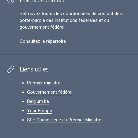
Points de contact
Retrouvez toutes les coordonnées de contact des
porte-parole des institutions fédérales et du
gouvernement fédéral.
Consultez le répertoire
Liens utiles
Premier ministre
Gouvernement fédéral
Belgium.be
Your Europe
SPF Chancellerie du Premier Ministre