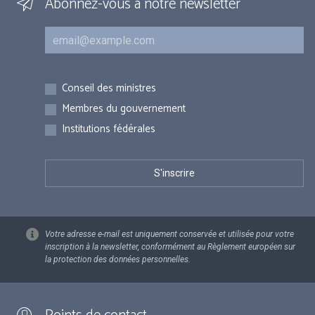
Abonnez-vous à notre newsletter
Courriel
Inscriptions
Conseil des ministres
Membres du gouvernement
Institutions fédérales
Votre adresse e-mail est uniquement conservée et utilisée pour votre
inscription à la newsletter, conformément au Règlement européen sur
la protection des données personnelles.