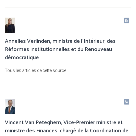
Annelies Verlinden, ministre de l’Intérieur, des
Réformes institutionnelles et du Renouveau
démocratique
Tous les articles de cette source
Vincent Van Peteghem, Vice-Premier ministre et
ministre des Finances, chargé de la Coordination de