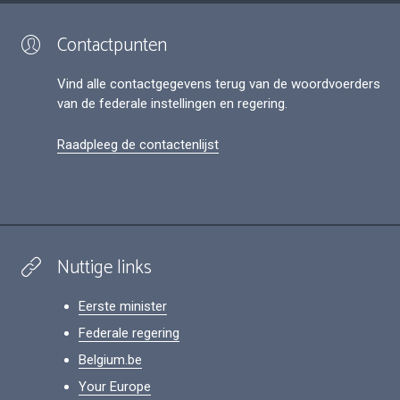
Contactpunten
Vind alle contactgegevens terug van de woordvoerders
van de federale instellingen en regering.
Raadpleeg de contactenlijst
Nuttige links
Eerste minister
Federale regering
Belgium.be
Your Europe