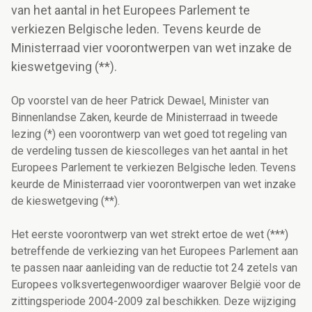
van het aantal in het Europees Parlement te
verkiezen Belgische leden. Tevens keurde de
Ministerraad vier voorontwerpen van wet inzake de
kieswetgeving (**).
Op voorstel van de heer Patrick Dewael, Minister van
Binnenlandse Zaken, keurde de Ministerraad in tweede
lezing (*) een voorontwerp van wet goed tot regeling van
de verdeling tussen de kiescolleges van het aantal in het
Europees Parlement te verkiezen Belgische leden. Tevens
keurde de Ministerraad vier voorontwerpen van wet inzake
de kieswetgeving (**).
Het eerste voorontwerp van wet strekt ertoe de wet (***)
betreffende de verkiezing van het Europees Parlement aan
te passen naar aanleiding van de reductie tot 24 zetels van
Europees volksvertegenwoordiger waarover België voor de
zittingsperiode 2004-2009 zal beschikken. Deze wijziging