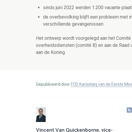
sinds juni 2022 werden 1.200 vacante plaa
de overbevolking blijft een probleem met 
verschillende gevangenissen
Het ontwerp wordt voorgelegd aan het Comité
overheidsdiensten (comité B) en aan de Raad v
aan de Koning.
Gepubliceerd door
FOD Kanselarij van de Eerste Min
Vincent Van Quickenborne, vice-