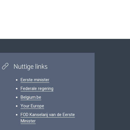
Nuttige links
Eerste minister
Federale regering
Belgium.be
Your Europe
FOD Kanselarij van de Eerste
Minister