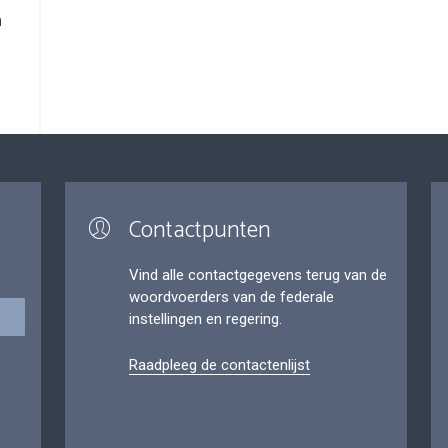
n
Contactpunten
Vind alle contactgegevens terug van de
woordvoerders van de federale
instellingen en regering.
Raadpleeg de contactenlijst